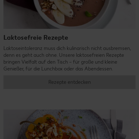
Laktosefreie Rezepte
Laktoseintoleranz muss dich kulinarisch nicht ausbremsen,
denn es geht auch ohne. Unsere laktosefreien Rezepte
bringen Vielfalt auf den Tisch – für große und kleine
Genießer, für die Lunchbox oder das Abendessen.
Rezepte entdecken