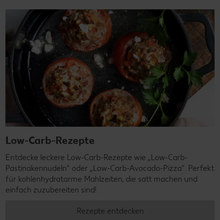
Low-Carb-Rezepte
Entdecke leckere Low-Carb-Rezepte wie „Low-Carb-
Pastinakennudeln" oder „Low-Carb-Avocado-Pizza". Perfekt
für kohlenhydratarme Mahlzeiten, die satt machen und
einfach zuzubereiten sind!
Rezepte entdecken