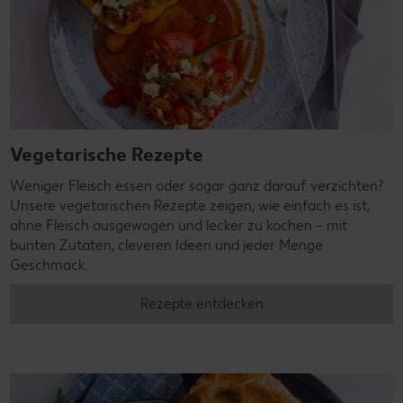
Vegetarische Rezepte
Weniger Fleisch essen oder sogar ganz darauf verzichten?
Unsere vegetarischen Rezepte zeigen, wie einfach es ist,
ohne Fleisch ausgewogen und lecker zu kochen – mit
bunten Zutaten, cleveren Ideen und jeder Menge
Geschmack.
Rezepte entdecken