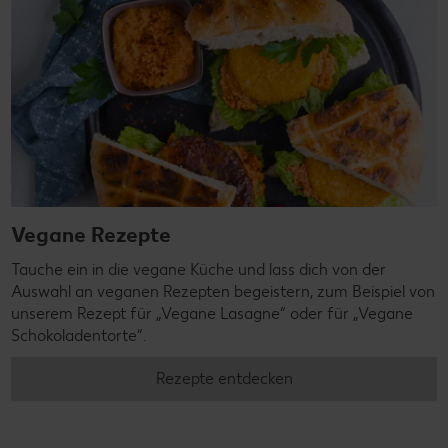
Vegane Rezepte
Tauche ein in die vegane Küche und lass dich von der
Auswahl an veganen Rezepten begeistern, zum Beispiel von
unserem Rezept für „Vegane Lasagne“ oder für „Vegane
Schokoladentorte“.
Rezepte entdecken