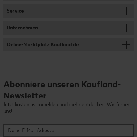
Service
Unternehmen
Online-Marktplatz Kaufland.de
Abonniere unseren Kaufland-
Newsletter
Jetzt kostenlos anmelden und mehr entdecken. Wir freuen
uns!
Deine E-Mail-Adresse