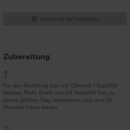
Zutaten auf die Einkaufsliste
Zubereitung
1
Für den Nudelteig Eier mit Olivenöl, 1 Esslöffel
Wasser, Mehl, Grieß und 1/4 Teelöffel Salz zu
einem glatten Teig verarbeiten und circa 20
Minuten ruhen lassen.