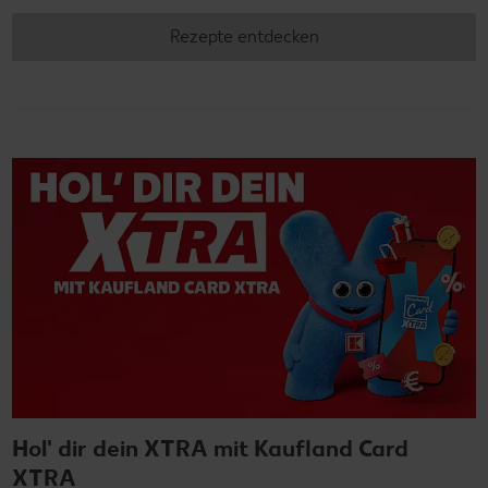
Rezepte entdecken
Hol' dir dein XTRA mit Kaufland Card
XTRA