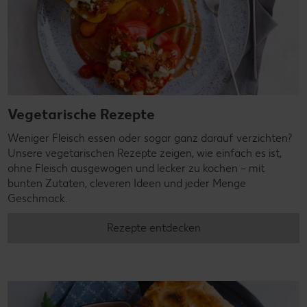
Vegetarische Rezepte
Weniger Fleisch essen oder sogar ganz darauf verzichten?
Unsere vegetarischen Rezepte zeigen, wie einfach es ist,
ohne Fleisch ausgewogen und lecker zu kochen – mit
bunten Zutaten, cleveren Ideen und jeder Menge
Geschmack.
Rezepte entdecken