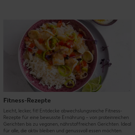
Fitness-Rezepte
Leicht, lecker, fit! Entdecke abwechslungsreiche Fitness-
Rezepte für eine bewusste Ernährung – von proteinreichen
Gerichten bis zu veganen, nährstoffreichen Gerichten. Ideal
für alle, die aktiv bleiben und genussvoll essen möchten.