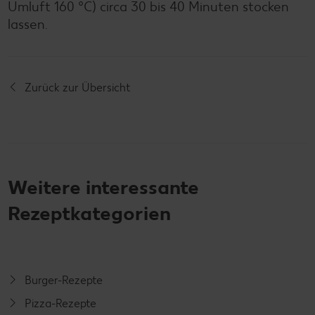
Umluft 160 °C) circa 30 bis 40 Minuten stocken
lassen.
Zurück zur Übersicht
Weitere interessante
Rezeptkategorien
Burger-Rezepte
Pizza-Rezepte