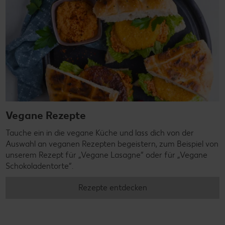
Vegane Rezepte
Tauche ein in die vegane Küche und lass dich von der
Auswahl an veganen Rezepten begeistern, zum Beispiel von
unserem Rezept für „Vegane Lasagne“ oder für „Vegane
Schokoladentorte“.
Rezepte entdecken