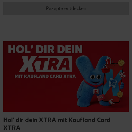
Rezepte entdecken
Hol' dir dein XTRA mit Kaufland Card
XTRA