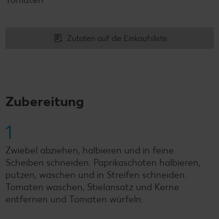
Zutaten auf die Einkaufsliste
Zubereitung
1
Zwiebel abziehen, halbieren und in feine
Scheiben schneiden. Paprikaschoten halbieren,
putzen, waschen und in Streifen schneiden.
Tomaten waschen, Stielansatz und Kerne
entfernen und Tomaten würfeln.