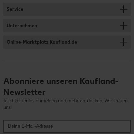
Service
Unternehmen
Online-Marktplatz Kaufland.de
Abonniere unseren Kaufland-
Newsletter
Jetzt kostenlos anmelden und mehr entdecken. Wir freuen
uns!
Deine E-Mail-Adresse