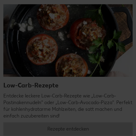
Low-Carb-Rezepte
Entdecke leckere Low-Carb-Rezepte wie „Low-Carb-
Pastinakennudeln" oder „Low-Carb-Avocado-Pizza". Perfekt
für kohlenhydratarme Mahlzeiten, die satt machen und
einfach zuzubereiten sind!
Rezepte entdecken