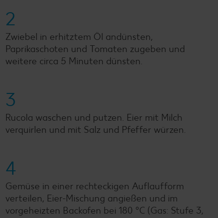
2
Zwiebel in erhitztem Öl andünsten,
Paprikaschoten und Tomaten zugeben und
weitere circa 5 Minuten dünsten.
3
Rucola waschen und putzen. Eier mit Milch
verquirlen und mit Salz und Pfeffer würzen.
4
Gemüse in einer rechteckigen Auflaufform
verteilen, Eier-Mischung angießen und im
vorgeheizten Backofen bei 180 °C (Gas: Stufe 3,