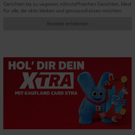
Gerichten bis zu veganen, nährstoffreichen Gerichten. Ideal
für alle, die aktiv bleiben und genussvoll essen möchten.
Rezepte entdecken