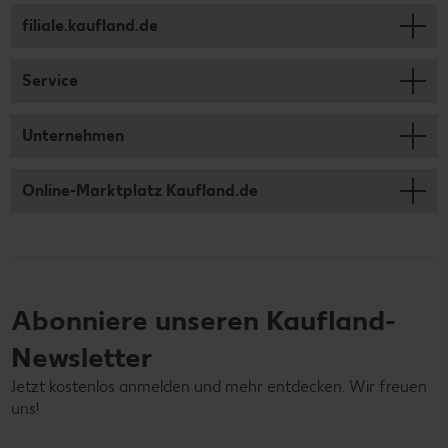
filiale.kaufland.de
Service
Unternehmen
Online-Marktplatz Kaufland.de
Abonniere unseren Kaufland-
Newsletter
Jetzt kostenlos anmelden und mehr entdecken. Wir freuen
uns!
Deine E-Mail-Adresse