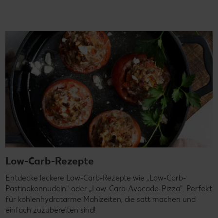
Low-Carb-Rezepte
Entdecke leckere Low-Carb-Rezepte wie „Low-Carb-
Pastinakennudeln" oder „Low-Carb-Avocado-Pizza". Perfekt
für kohlenhydratarme Mahlzeiten, die satt machen und
einfach zuzubereiten sind!