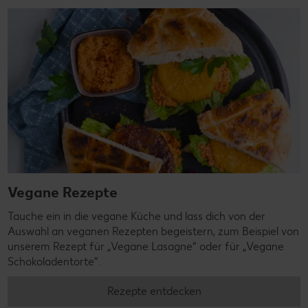
Vegane Rezepte
Tauche ein in die vegane Küche und lass dich von der
Auswahl an veganen Rezepten begeistern, zum Beispiel von
unserem Rezept für „Vegane Lasagne“ oder für „Vegane
Schokoladentorte“.
Rezepte entdecken