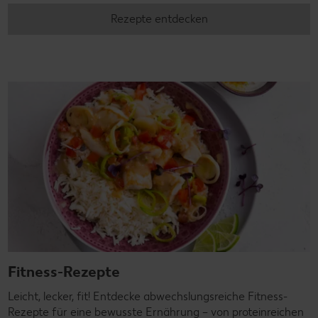
Rezepte entdecken
Fitness-Rezepte
Leicht, lecker, fit! Entdecke abwechslungsreiche Fitness-
Rezepte für eine bewusste Ernährung – von proteinreichen