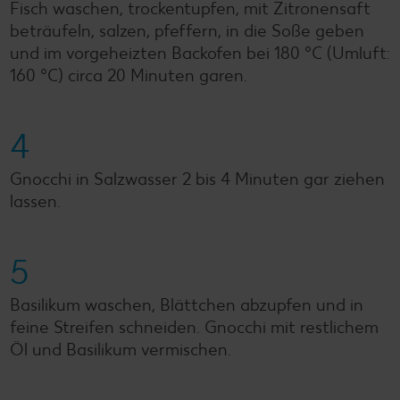
Fisch waschen, trockentupfen, mit Zitronensaft
beträufeln, salzen, pfeffern, in die Soße geben
und im vorgeheizten Backofen bei 180 °C (Umluft:
160 °C) circa 20 Minuten garen.
4
Gnocchi in Salzwasser 2 bis 4 Minuten gar ziehen
lassen.
5
Basilikum waschen, Blättchen abzupfen und in
feine Streifen schneiden. Gnocchi mit restlichem
Öl und Basilikum vermischen.