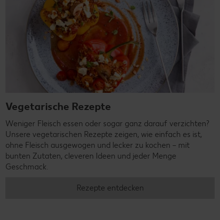
Vegetarische Rezepte
Weniger Fleisch essen oder sogar ganz darauf verzichten?
Unsere vegetarischen Rezepte zeigen, wie einfach es ist,
ohne Fleisch ausgewogen und lecker zu kochen – mit
bunten Zutaten, cleveren Ideen und jeder Menge
Geschmack.
Rezepte entdecken