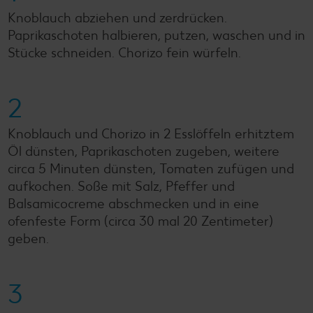
Knoblauch abziehen und zerdrücken.
Paprikaschoten halbieren, putzen, waschen und in
Stücke schneiden. Chorizo fein würfeln.
2
Knoblauch und Chorizo in 2 Esslöffeln erhitztem
Öl dünsten, Paprikaschoten zugeben, weitere
circa 5 Minuten dünsten, Tomaten zufügen und
aufkochen. Soße mit Salz, Pfeffer und
Balsamicocreme abschmecken und in eine
ofenfeste Form (circa 30 mal 20 Zentimeter)
geben.
3