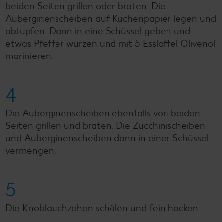
beiden Seiten grillen oder braten. Die
Auberginenscheiben auf Küchenpapier legen und
abtupfen. Dann in eine Schüssel geben und
etwas Pfeffer würzen und mit 5 Esslöffel Olivenöl
marinieren.
4
Die Auberginenscheiben ebenfalls von beiden
Seiten grillen und braten. Die Zucchinischeiben
und Auberginenscheiben dann in einer Schüssel
vermengen.
5
Die Knoblauchzehen schälen und fein hacken.