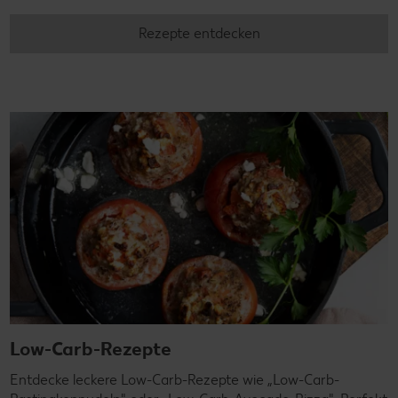
Rezepte entdecken
Low-Carb-Rezepte
Entdecke leckere Low-Carb-Rezepte wie „Low-Carb-