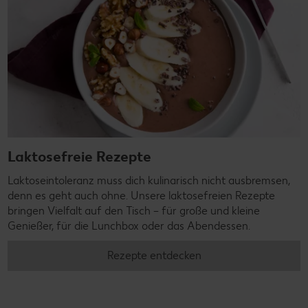
Laktosefreie Rezepte
Laktoseintoleranz muss dich kulinarisch nicht ausbremsen,
denn es geht auch ohne. Unsere laktosefreien Rezepte
bringen Vielfalt auf den Tisch – für große und kleine
Genießer, für die Lunchbox oder das Abendessen.
Rezepte entdecken