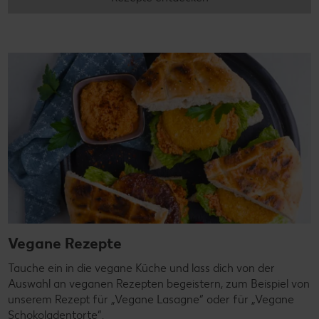
Vegane Rezepte
Tauche ein in die vegane Küche und lass dich von der
Auswahl an veganen Rezepten begeistern, zum Beispiel von
unserem Rezept für „Vegane Lasagne“ oder für „Vegane
Schokoladentorte“.