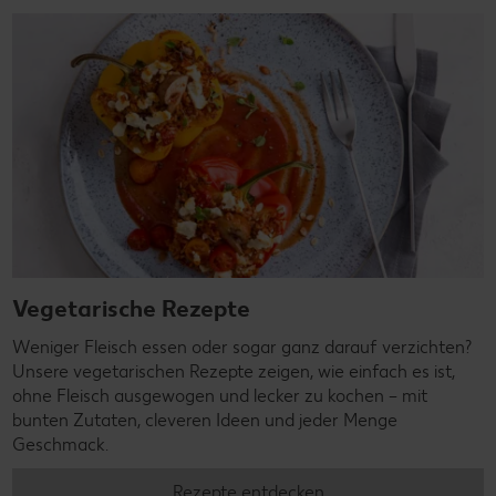
Vegetarische Rezepte
Weniger Fleisch essen oder sogar ganz darauf verzichten?
Unsere vegetarischen Rezepte zeigen, wie einfach es ist,
ohne Fleisch ausgewogen und lecker zu kochen – mit
bunten Zutaten, cleveren Ideen und jeder Menge
Geschmack.
Rezepte entdecken