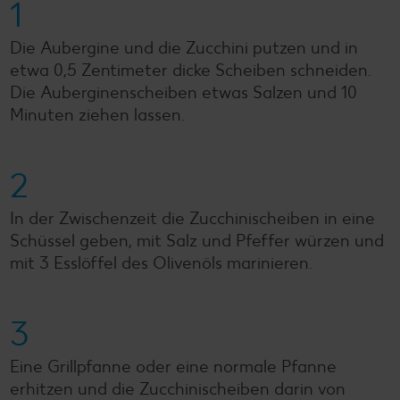
1
Die Aubergine und die Zucchini putzen und in
etwa 0,5 Zentimeter dicke Scheiben schneiden.
Die Auberginenscheiben etwas Salzen und 10
Minuten ziehen lassen.
2
In der Zwischenzeit die Zucchinischeiben in eine
Schüssel geben, mit Salz und Pfeffer würzen und
mit 3 Esslöffel des Olivenöls marinieren.
3
Eine Grillpfanne oder eine normale Pfanne
erhitzen und die Zucchinischeiben darin von