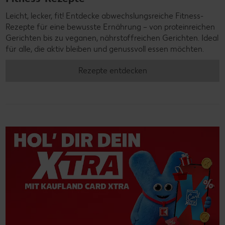
Leicht, lecker, fit! Entdecke abwechslungsreiche Fitness-
Rezepte für eine bewusste Ernährung – von proteinreichen
Gerichten bis zu veganen, nährstoffreichen Gerichten. Ideal
für alle, die aktiv bleiben und genussvoll essen möchten.
Rezepte entdecken