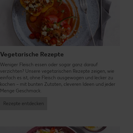
Vegetarische Rezepte
Weniger Fleisch essen oder sogar ganz darauf
verzichten? Unsere vegetarischen Rezepte zeigen, wie
einfach es ist, ohne Fleisch ausgewogen und lecker zu
kochen – mit bunten Zutaten, cleveren Ideen und jeder
Menge Geschmack.
Rezepte entdecken