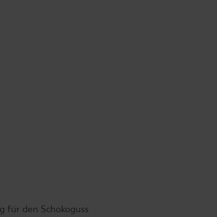
 g für den Schokoguss