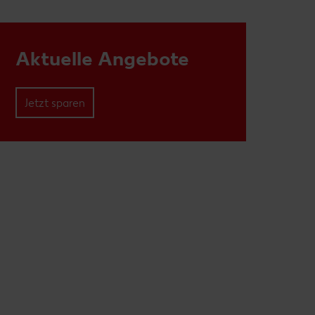
Aktuelle Angebote
Jetzt sparen