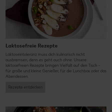
Laktosefreie Rezepte
Laktoseintoleranz muss dich kulinarisch nicht
ausbremsen, denn es geht auch ohne. Unsere
laktosefreien Rezepte bringen Vielfalt auf den Tisch –
für große und kleine Genießer, für die Lunchbox oder das
Abendessen.
Rezepte entdecken