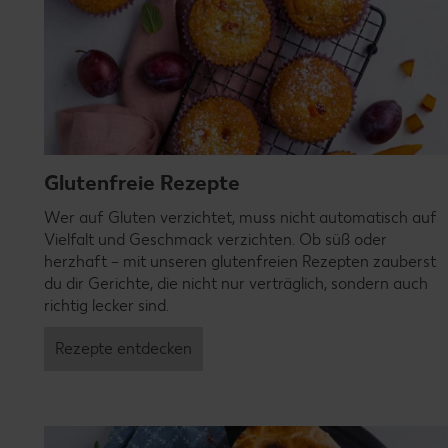
Glutenfreie Rezepte
Wer auf Gluten verzichtet, muss nicht automatisch auf
Vielfalt und Geschmack verzichten. Ob süß oder
herzhaft – mit unseren glutenfreien Rezepten zauberst
du dir Gerichte, die nicht nur verträglich, sondern auch
richtig lecker sind.
Rezepte entdecken