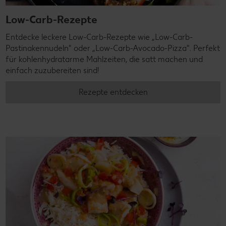
Low-Carb-Rezepte
Entdecke leckere Low-Carb-Rezepte wie „Low-Carb-
Pastinakennudeln" oder „Low-Carb-Avocado-Pizza". Perfekt
für kohlenhydratarme Mahlzeiten, die satt machen und
einfach zuzubereiten sind!
Rezepte entdecken