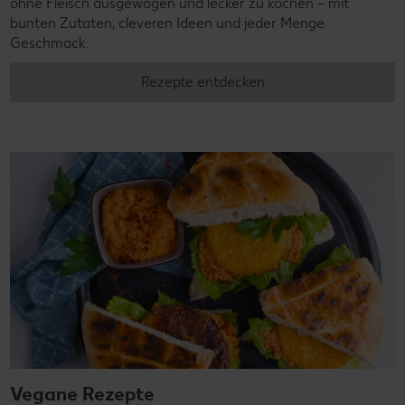
ohne Fleisch ausgewogen und lecker zu kochen – mit
bunten Zutaten, cleveren Ideen und jeder Menge
Geschmack.
Rezepte entdecken
Vegane Rezepte