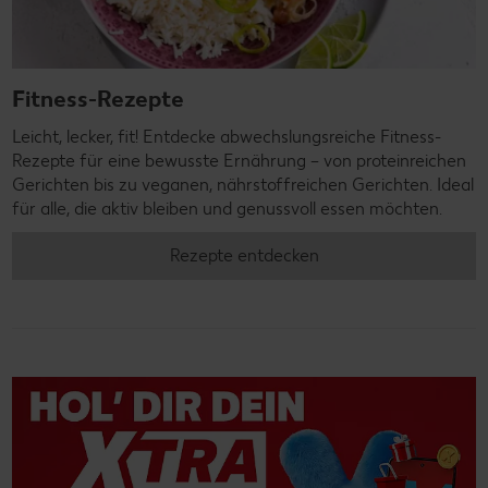
Fitness-Rezepte
Leicht, lecker, fit! Entdecke abwechslungsreiche Fitness-
Rezepte für eine bewusste Ernährung – von proteinreichen
Gerichten bis zu veganen, nährstoffreichen Gerichten. Ideal
für alle, die aktiv bleiben und genussvoll essen möchten.
Rezepte entdecken