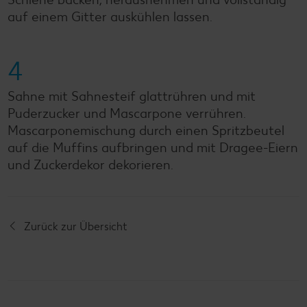
auf einem Gitter auskühlen lassen.
4
Sahne mit Sahnesteif glattrühren und mit
Puderzucker und Mascarpone verrühren.
Mascarponemischung durch einen Spritzbeutel
auf die Muffins aufbringen und mit Dragee-Eiern
und Zuckerdekor dekorieren.
Zurück zur Übersicht