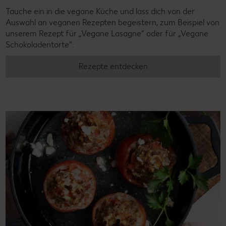
Tauche ein in die vegane Küche und lass dich von der
Auswahl an veganen Rezepten begeistern, zum Beispiel von
unserem Rezept für „Vegane Lasagne“ oder für „Vegane
Schokoladentorte“.
Rezepte entdecken