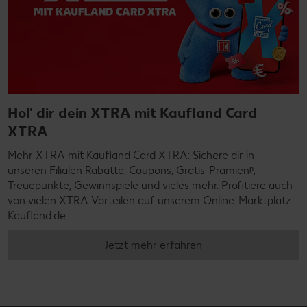
Hol' dir dein XTRA mit Kaufland Card
XTRA
Mehr XTRA mit Kaufland Card XTRA: Sichere dir in
unseren Filialen Rabatte, Coupons, Gratis-Prämienᵖ,
Treuepunkte, Gewinnspiele und vieles mehr. Profitiere auch
von vielen XTRA Vorteilen auf unserem Online-Marktplatz
Kaufland.de
Jetzt mehr erfahren