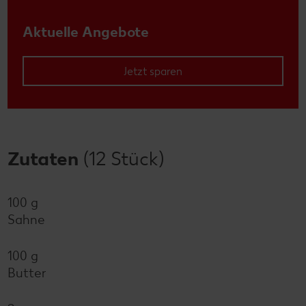
Aktuelle Angebote
Jetzt sparen
Zutaten
(12 Stück)
100 g
Sahne
100 g
Butter