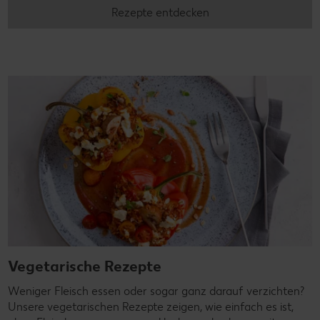
Rezepte entdecken
Vegetarische Rezepte
Weniger Fleisch essen oder sogar ganz darauf verzichten?
Unsere vegetarischen Rezepte zeigen, wie einfach es ist,