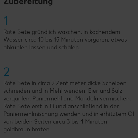
Zubereitung
1
Rote Bete gründlich waschen, in kochendem
Wasser circa 10 bis 15 Minuten vorgaren, etwas
abkühlen lassen und schälen.
2
Rote Bete in circa 2 Zentimeter dicke Scheiben
schneiden und in Mehl wenden. Eier und Salz
verquirlen. Paniermehl und Mandeln vermischen.
Rote Bete erst in Ei und anschließend in der
Paniermehlmischung wenden und in erhitztem Öl
von beiden Seiten circa 3 bis 4 Minuten
goldbraun braten.