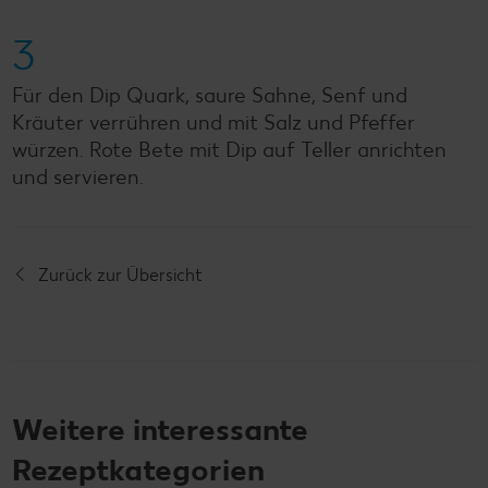
3
Für den Dip Quark, saure Sahne, Senf und
Kräuter verrühren und mit Salz und Pfeffer
würzen. Rote Bete mit Dip auf Teller anrichten
und servieren.
Zurück zur Übersicht
Weitere interessante
Rezeptkategorien