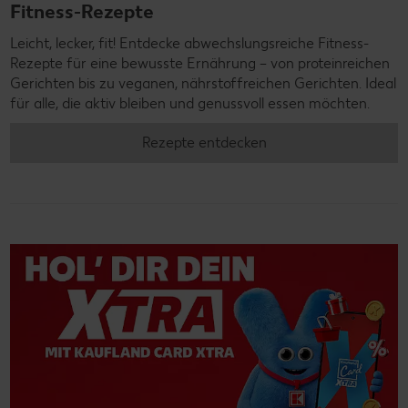
Fitness-Rezepte
Leicht, lecker, fit! Entdecke abwechslungsreiche Fitness-
Rezepte für eine bewusste Ernährung – von proteinreichen
Gerichten bis zu veganen, nährstoffreichen Gerichten. Ideal
für alle, die aktiv bleiben und genussvoll essen möchten.
Rezepte entdecken