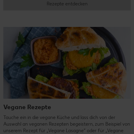
Rezepte entdecken
Vegane Rezepte
Tauche ein in die vegane Küche und lass dich von der
Auswahl an veganen Rezepten begeistern, zum Beispiel von
unserem Rezept für „Vegane Lasagne“ oder für „Vegane