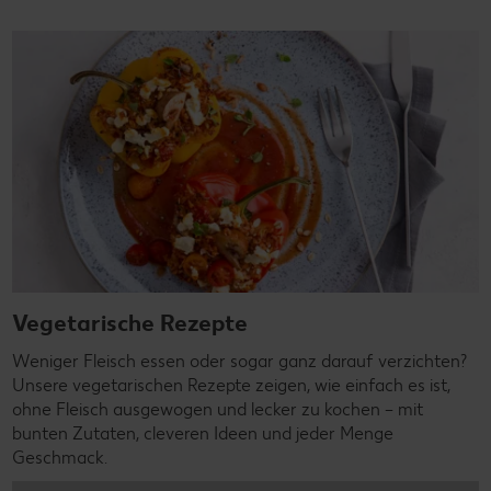
Vegetarische Rezepte
Weniger Fleisch essen oder sogar ganz darauf verzichten?
Unsere vegetarischen Rezepte zeigen, wie einfach es ist,
ohne Fleisch ausgewogen und lecker zu kochen – mit
bunten Zutaten, cleveren Ideen und jeder Menge
Geschmack.