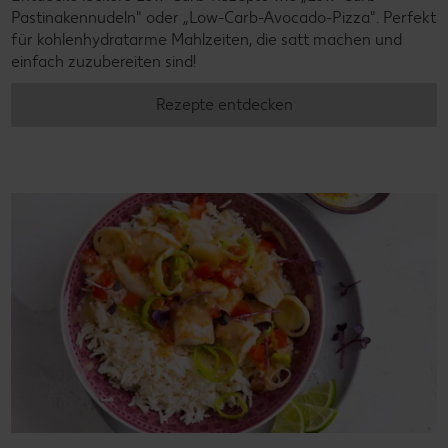
Pastinakennudeln" oder „Low-Carb-Avocado-Pizza". Perfekt
für kohlenhydratarme Mahlzeiten, die satt machen und
einfach zuzubereiten sind!
Rezepte entdecken