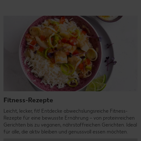
Fitness-Rezepte
Leicht, lecker, fit! Entdecke abwechslungsreiche Fitness-
Rezepte für eine bewusste Ernährung – von proteinreichen
Gerichten bis zu veganen, nährstoffreichen Gerichten. Ideal
für alle, die aktiv bleiben und genussvoll essen möchten.