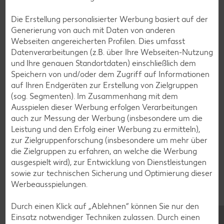
Bananen-Rezepte
Die Erstellung personalisierter Werbung basiert auf der
Generierung von auch mit Daten von anderen
Webseiten angereicherten Profilen. Dies umfasst
Datenverarbeitungen (z.B. über Ihre Webseiten-Nutzung
und Ihre genauen Standortdaten) einschließlich dem
Zurück zu allen Rezepten
Speichern von und/oder dem Zugriff auf Informationen
auf Ihren Endgeräten zur Erstellung von Zielgruppen
(sog. Segmenten). Im Zusammenhang mit dem
Ausspielen dieser Werbung erfolgen Verarbeitungen
auch zur Messung der Werbung (insbesondere um die
Leistung und den Erfolg einer Werbung zu ermitteln),
zur Zielgruppenforschung (insbesondere um mehr über
die Zielgruppen zu erfahren, an welche die Werbung
ausgespielt wird), zur Entwicklung von Dienstleistungen
sowie zur technischen Sicherung und Optimierung dieser
Werbeausspielungen.
Durch einen Klick auf „Ablehnen“ können Sie nur den
Einsatz notwendiger Techniken zulassen. Durch einen