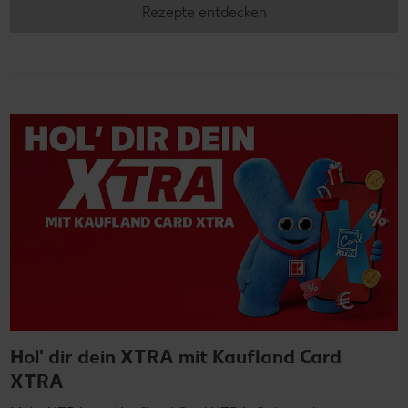
Rezepte entdecken
Hol' dir dein XTRA mit Kaufland Card
XTRA