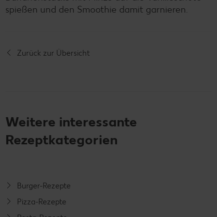
spießen und den Smoothie damit garnieren.
Zurück zur Übersicht
Weitere interessante
Rezeptkategorien
Burger-Rezepte
Pizza-Rezepte