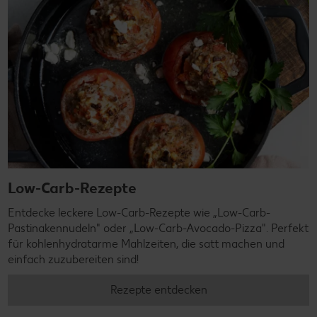
Low-Carb-Rezepte
Entdecke leckere Low-Carb-Rezepte wie „Low-Carb-
Pastinakennudeln" oder „Low-Carb-Avocado-Pizza". Perfekt
für kohlenhydratarme Mahlzeiten, die satt machen und
einfach zuzubereiten sind!
Rezepte entdecken