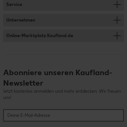
Service
Unternehmen
Online-Marktplatz Kaufland.de
Abonniere unseren Kaufland-
Newsletter
Jetzt kostenlos anmelden und mehr entdecken. Wir freuen
uns!
Deine E-Mail-Adresse