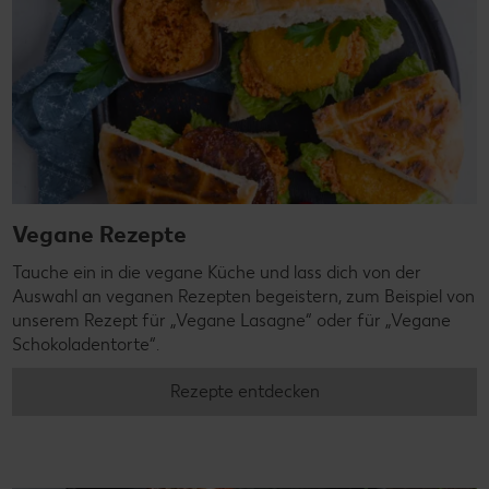
Vegane Rezepte
Tauche ein in die vegane Küche und lass dich von der
Auswahl an veganen Rezepten begeistern, zum Beispiel von
unserem Rezept für „Vegane Lasagne“ oder für „Vegane
Schokoladentorte“.
Rezepte entdecken