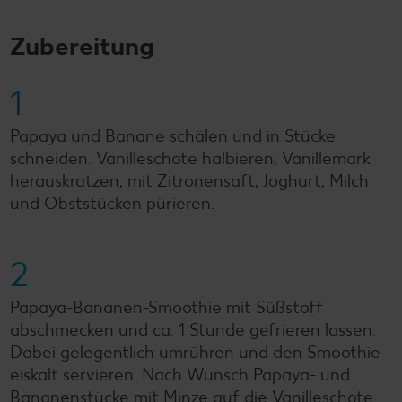
Zubereitung
1
Papaya und Banane schälen und in Stücke
schneiden. Vanilleschote halbieren, Vanillemark
herauskratzen, mit Zitronensaft, Joghurt, Milch
und Obststücken pürieren.
2
Papaya-Bananen-Smoothie mit Süßstoff
abschmecken und ca. 1 Stunde gefrieren lassen.
Dabei gelegentlich umrühren und den Smoothie
eiskalt servieren. Nach Wunsch Papaya- und
Bananenstücke mit Minze auf die Vanilleschote