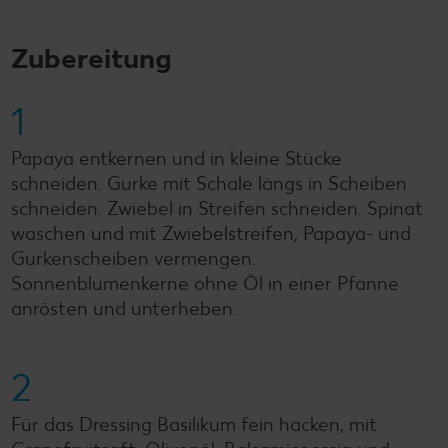
Zubereitung
1
Papaya entkernen und in kleine Stücke
schneiden. Gurke mit Schale längs in Scheiben
schneiden. Zwiebel in Streifen schneiden. Spinat
waschen und mit Zwiebelstreifen, Papaya- und
Gurkenscheiben vermengen.
Sonnenblumenkerne ohne Öl in einer Pfanne
anrösten und unterheben.
2
Für das Dressing Basilikum fein hacken, mit