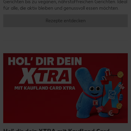
Gerichten bis zu veganen, nährstoffreichen Gerichten. Ideal
für alle, die aktiv bleiben und genussvoll essen möchten.
Rezepte entdecken