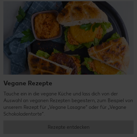
Vegane Rezepte
Tauche ein in die vegane Küche und lass dich von der
Auswahl an veganen Rezepten begeistern, zum Beispiel von
unserem Rezept für „Vegane Lasagne“ oder für „Vegane
Schokoladentorte“.
Rezepte entdecken