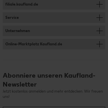
filiale.kaufland.de
Service
Unternehmen
Online-Marktplatz Kaufland.de
Abonniere unseren Kaufland-
Newsletter
Jetzt kostenlos anmelden und mehr entdecken. Wir freuen
uns!
Deine E-Mail-Adresse