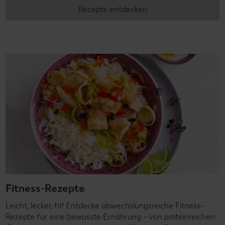
Rezepte entdecken
Fitness-Rezepte
Leicht, lecker, fit! Entdecke abwechslungsreiche Fitness-
Rezepte für eine bewusste Ernährung – von proteinreichen