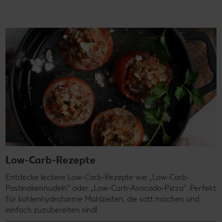
Low-Carb-Rezepte
Entdecke leckere Low-Carb-Rezepte wie „Low-Carb-
Pastinakennudeln" oder „Low-Carb-Avocado-Pizza". Perfekt
für kohlenhydratarme Mahlzeiten, die satt machen und
einfach zuzubereiten sind!