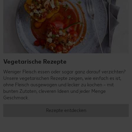
Vegetarische Rezepte
Weniger Fleisch essen oder sogar ganz darauf verzichten?
Unsere vegetarischen Rezepte zeigen, wie einfach es ist,
ohne Fleisch ausgewogen und lecker zu kochen – mit
bunten Zutaten, cleveren Ideen und jeder Menge
Geschmack.
Rezepte entdecken