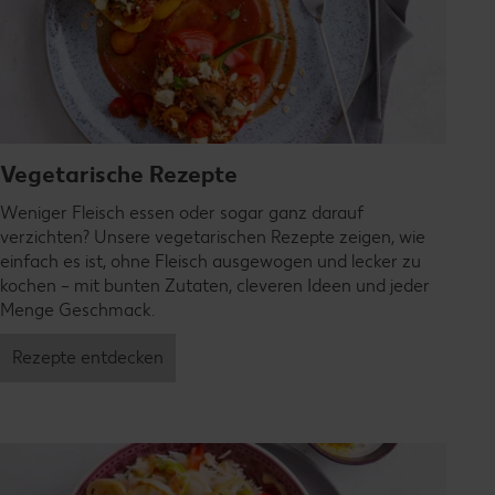
Vegetarische Rezepte
Weniger Fleisch essen oder sogar ganz darauf
verzichten? Unsere vegetarischen Rezepte zeigen, wie
einfach es ist, ohne Fleisch ausgewogen und lecker zu
kochen – mit bunten Zutaten, cleveren Ideen und jeder
Menge Geschmack.
Rezepte entdecken