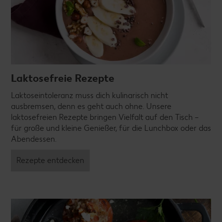
Laktosefreie Rezepte
Laktoseintoleranz muss dich kulinarisch nicht
ausbremsen, denn es geht auch ohne. Unsere
laktosefreien Rezepte bringen Vielfalt auf den Tisch –
für große und kleine Genießer, für die Lunchbox oder das
Abendessen.
Rezepte entdecken