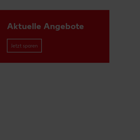
Aktuelle Angebote
Jetzt sparen