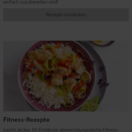
einfach zuzubereiten sind!
Rezepte entdecken
Fitness-Rezepte
Leicht, lecker, fit! Entdecke abwechslungsreiche Fitness-