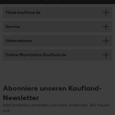
filiale.kaufland.de
Service
Unternehmen
Online-Marktplatz Kaufland.de
Abonniere unseren Kaufland-
Newsletter
Jetzt kostenlos anmelden und mehr entdecken. Wir freuen
uns!