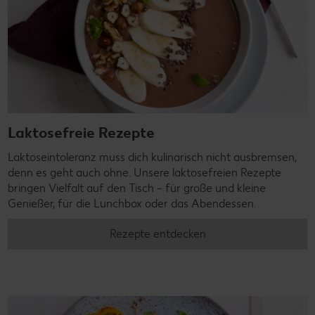
Laktosefreie Rezepte
Laktoseintoleranz muss dich kulinarisch nicht ausbremsen,
denn es geht auch ohne. Unsere laktosefreien Rezepte
bringen Vielfalt auf den Tisch – für große und kleine
Genießer, für die Lunchbox oder das Abendessen.
Rezepte entdecken