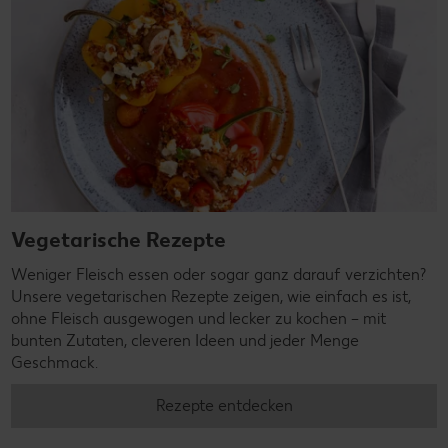
Vegetarische Rezepte
Weniger Fleisch essen oder sogar ganz darauf verzichten?
Unsere vegetarischen Rezepte zeigen, wie einfach es ist,
ohne Fleisch ausgewogen und lecker zu kochen – mit
bunten Zutaten, cleveren Ideen und jeder Menge
Geschmack.
Rezepte entdecken