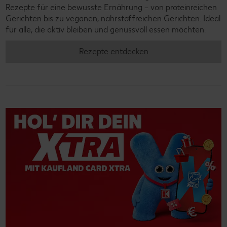
Rezepte für eine bewusste Ernährung – von proteinreichen
Gerichten bis zu veganen, nährstoffreichen Gerichten. Ideal
für alle, die aktiv bleiben und genussvoll essen möchten.
Rezepte entdecken