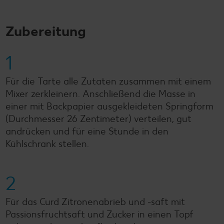
Zubereitung
1
Für die Tarte alle Zutaten zusammen mit einem
Mixer zerkleinern. Anschließend die Masse in
einer mit Backpapier ausgekleideten Springform
(Durchmesser 26 Zentimeter) verteilen, gut
andrücken und für eine Stunde in den
Kühlschrank stellen.
2
Für das Curd Zitronenabrieb und -saft mit
Passionsfruchtsaft und Zucker in einen Topf