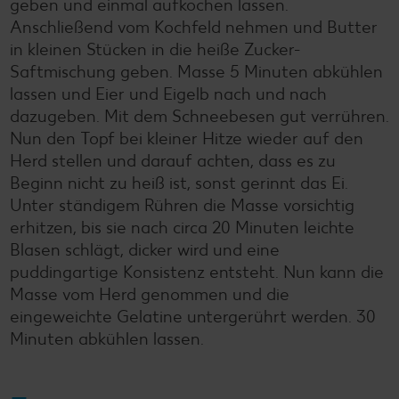
geben und einmal aufkochen lassen.
Anschließend vom Kochfeld nehmen und Butter
in kleinen Stücken in die heiße Zucker-
Saftmischung geben. Masse 5 Minuten abkühlen
lassen und Eier und Eigelb nach und nach
dazugeben. Mit dem Schneebesen gut verrühren.
Nun den Topf bei kleiner Hitze wieder auf den
Herd stellen und darauf achten, dass es zu
Beginn nicht zu heiß ist, sonst gerinnt das Ei.
Unter ständigem Rühren die Masse vorsichtig
erhitzen, bis sie nach circa 20 Minuten leichte
Blasen schlägt, dicker wird und eine
puddingartige Konsistenz entsteht. Nun kann die
Masse vom Herd genommen und die
eingeweichte Gelatine untergerührt werden. 30
Minuten abkühlen lassen.