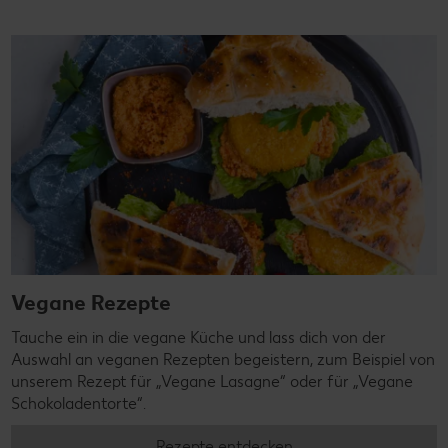
Vegane Rezepte
Tauche ein in die vegane Küche und lass dich von der
Auswahl an veganen Rezepten begeistern, zum Beispiel von
unserem Rezept für „Vegane Lasagne“ oder für „Vegane
Schokoladentorte“.
Rezepte entdecken