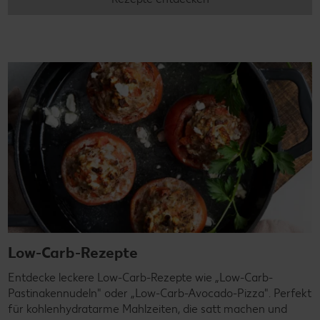
Low-Carb-Rezepte
Entdecke leckere Low-Carb-Rezepte wie „Low-Carb-
Pastinakennudeln" oder „Low-Carb-Avocado-Pizza". Perfekt
für kohlenhydratarme Mahlzeiten, die satt machen und