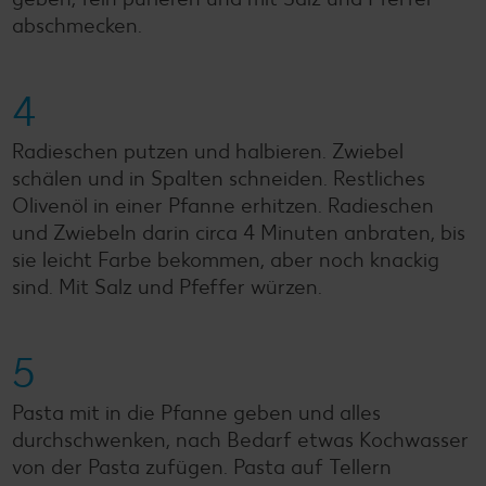
abschmecken.
4
Radieschen putzen und halbieren. Zwiebel
schälen und in Spalten schneiden. Restliches
Olivenöl in einer Pfanne erhitzen. Radieschen
und Zwiebeln darin circa 4 Minuten anbraten, bis
sie leicht Farbe bekommen, aber noch knackig
sind. Mit Salz und Pfeffer würzen.
5
Pasta mit in die Pfanne geben und alles
durchschwenken, nach Bedarf etwas Kochwasser
von der Pasta zufügen. Pasta auf Tellern