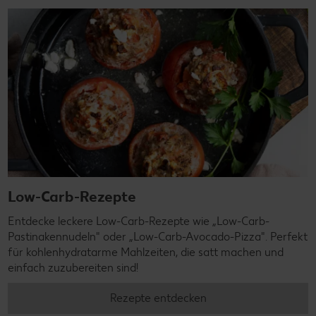
Low-Carb-Rezepte
Entdecke leckere Low-Carb-Rezepte wie „Low-Carb-
Pastinakennudeln" oder „Low-Carb-Avocado-Pizza". Perfekt
für kohlenhydratarme Mahlzeiten, die satt machen und
einfach zuzubereiten sind!
Rezepte entdecken