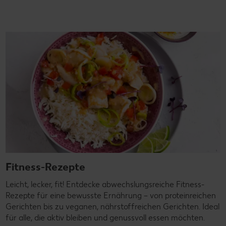
Fitness-Rezepte
Leicht, lecker, fit! Entdecke abwechslungsreiche Fitness-
Rezepte für eine bewusste Ernährung – von proteinreichen
Gerichten bis zu veganen, nährstoffreichen Gerichten. Ideal
für alle, die aktiv bleiben und genussvoll essen möchten.