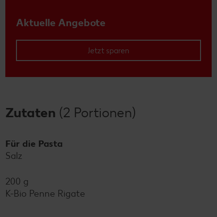
Aktuelle Angebote
Jetzt sparen
Zutaten
(2 Portionen)
Für die Pasta
Salz
200 g
K-Bio Penne Rigate