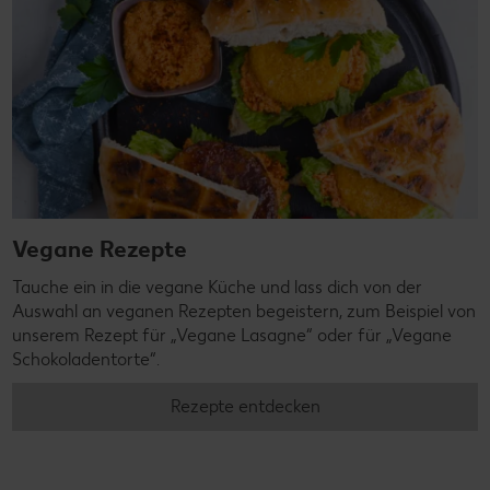
Vegane Rezepte
Tauche ein in die vegane Küche und lass dich von der
Auswahl an veganen Rezepten begeistern, zum Beispiel von
unserem Rezept für „Vegane Lasagne“ oder für „Vegane
Schokoladentorte“.
Rezepte entdecken