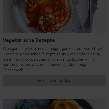
Vegetarische Rezepte
Weniger Fleisch essen oder sogar ganz darauf verzichten?
Unsere vegetarischen Rezepte zeigen, wie einfach es ist,
ohne Fleisch ausgewogen und lecker zu kochen – mit
bunten Zutaten, cleveren Ideen und jeder Menge
Geschmack.
Rezepte entdecken