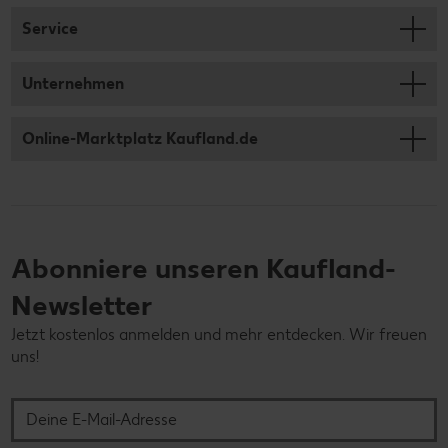
Service
Unternehmen
Online-Marktplatz Kaufland.de
Abonniere unseren Kaufland-
Newsletter
Jetzt kostenlos anmelden und mehr entdecken. Wir freuen
uns!
Deine E-Mail-Adresse