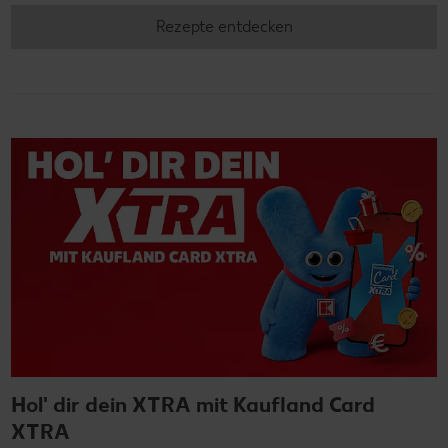
Rezepte entdecken
Hol' dir dein XTRA mit Kaufland Card
XTRA