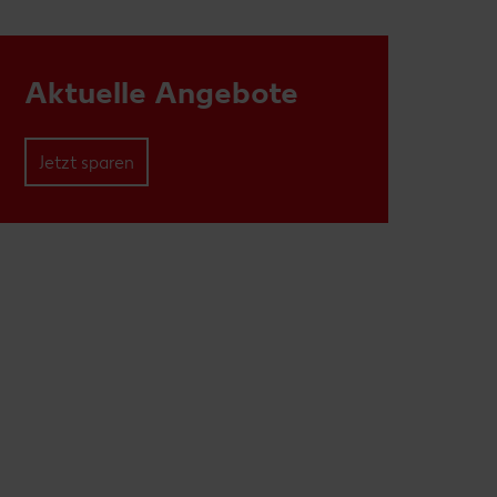
Aktuelle Angebote
Jetzt sparen