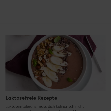
Laktosefreie Rezepte
Laktoseintoleranz muss dich kulinarisch nicht