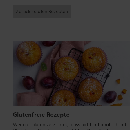
Zurück zu allen Rezepten
Glutenfreie Rezepte
Wer auf Gluten verzichtet, muss nicht automatisch auf