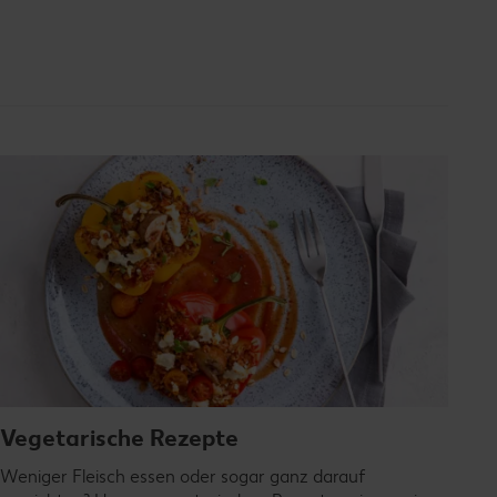
Vegetarische Rezepte
Weniger Fleisch essen oder sogar ganz darauf