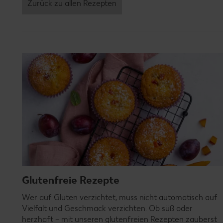
Zurück zu allen Rezepten
Glutenfreie Rezepte
Wer auf Gluten verzichtet, muss nicht automatisch auf
Vielfalt und Geschmack verzichten. Ob süß oder
herzhaft – mit unseren glutenfreien Rezepten zauberst