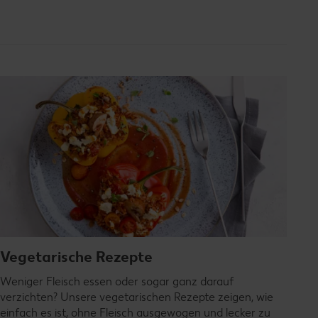
Vegetarische Rezepte
Weniger Fleisch essen oder sogar ganz darauf
verzichten? Unsere vegetarischen Rezepte zeigen, wie
einfach es ist, ohne Fleisch ausgewogen und lecker zu