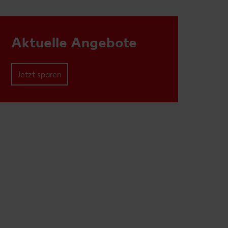
Aktuelle Angebote
Jetzt sparen