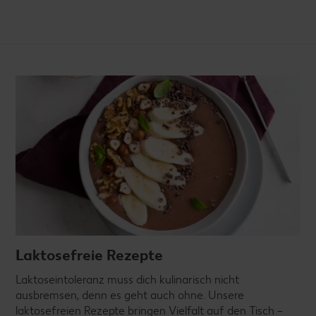
Laktosefreie Rezepte
Laktoseintoleranz muss dich kulinarisch nicht
ausbremsen, denn es geht auch ohne. Unsere
laktosefreien Rezepte bringen Vielfalt auf den Tisch –