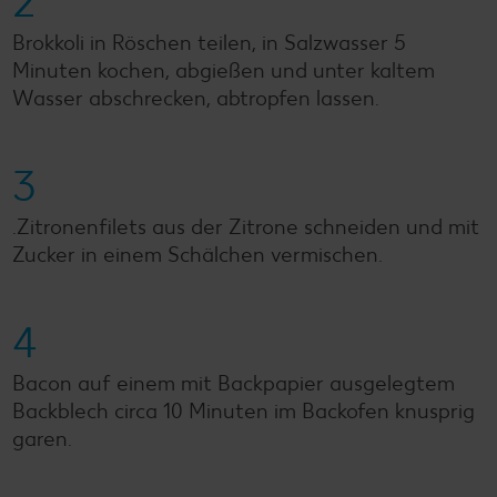
2
Brokkoli in Röschen teilen, in Salzwasser 5
Minuten kochen, abgießen und unter kaltem
Wasser abschrecken, abtropfen lassen.
3
.Zitronenfilets aus der Zitrone schneiden und mit
Zucker in einem Schälchen vermischen.
4
Bacon auf einem mit Backpapier ausgelegtem
Backblech circa 10 Minuten im Backofen knusprig
garen.