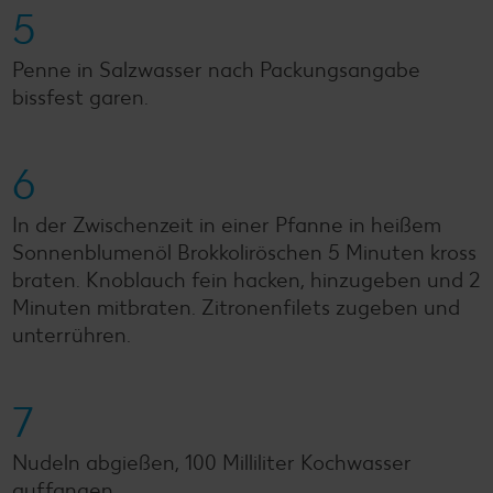
5
Penne in Salzwasser nach Packungsangabe
bissfest garen.
6
In der Zwischenzeit in einer Pfanne in heißem
Sonnenblumenöl Brokkoliröschen 5 Minuten kross
braten. Knoblauch fein hacken, hinzugeben und 2
Minuten mitbraten. Zitronenfilets zugeben und
unterrühren.
7
Nudeln abgießen, 100 Milliliter Kochwasser
auffangen.