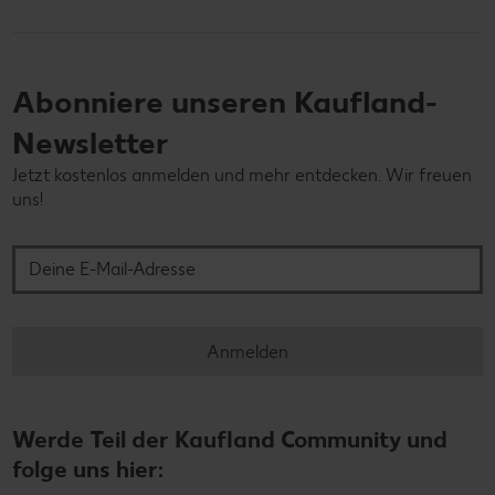
Abonniere unseren Kaufland-
Newsletter
Jetzt kostenlos anmelden und mehr entdecken. Wir freuen
uns!
Deine E-Mail-Adresse
Anmelden
Werde Teil der Kaufland Community und
folge uns hier: