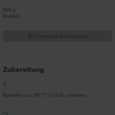
600 g
Brokkoli
Zutaten auf die Einkaufsliste
Zubereitung
1
Backofen auf 180 °C Umluft vorheizen.