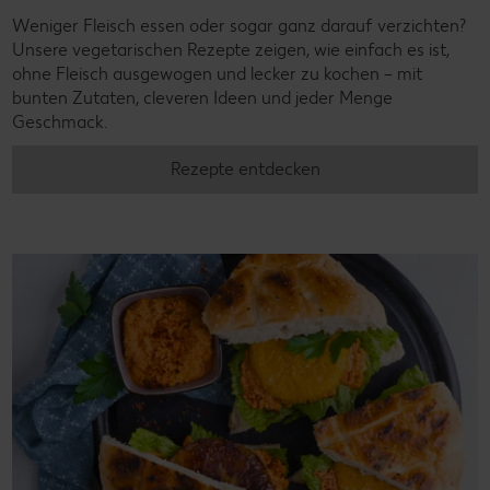
Weniger Fleisch essen oder sogar ganz darauf verzichten?
Unsere vegetarischen Rezepte zeigen, wie einfach es ist,
ohne Fleisch ausgewogen und lecker zu kochen – mit
bunten Zutaten, cleveren Ideen und jeder Menge
Geschmack.
Rezepte entdecken