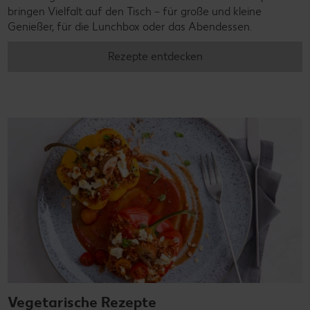
bringen Vielfalt auf den Tisch – für große und kleine
Genießer, für die Lunchbox oder das Abendessen.
Rezepte entdecken
Vegetarische Rezepte