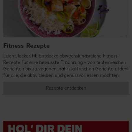
Fitness-Rezepte
Leicht, lecker, fit! Entdecke abwechslungsreiche Fitness-
Rezepte für eine bewusste Ernährung – von proteinreichen
Gerichten bis zu veganen, nährstoffreichen Gerichten. Ideal
für alle, die aktiv bleiben und genussvoll essen möchten.
Rezepte entdecken