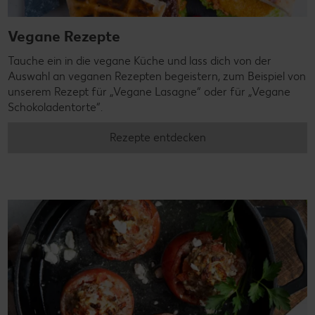
Vegane Rezepte
Tauche ein in die vegane Küche und lass dich von der
Auswahl an veganen Rezepten begeistern, zum Beispiel von
unserem Rezept für „Vegane Lasagne“ oder für „Vegane
Schokoladentorte“.
Rezepte entdecken