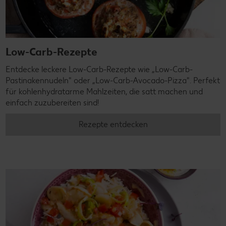
Low-Carb-Rezepte
Entdecke leckere Low-Carb-Rezepte wie „Low-Carb-
Pastinakennudeln" oder „Low-Carb-Avocado-Pizza". Perfekt
für kohlenhydratarme Mahlzeiten, die satt machen und
einfach zuzubereiten sind!
Rezepte entdecken