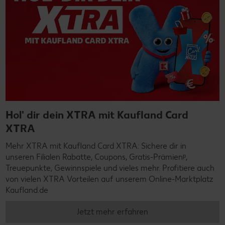
Hol' dir dein XTRA mit Kaufland Card
XTRA
Mehr XTRA mit Kaufland Card XTRA: Sichere dir in
unseren Filialen Rabatte, Coupons, Gratis-Prämienᵖ,
Treuepunkte, Gewinnspiele und vieles mehr. Profitiere auch
von vielen XTRA Vorteilen auf unserem Online-Marktplatz
Kaufland.de
Jetzt mehr erfahren