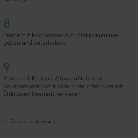
8
Penne mit Kochwasser zum Brokkoligemüse
geben und unterheben.
9
Penne mit Brokkoli, Zitronenfilets und
Knusperspeck auf 4 Tellern anrichten und mit
Erdnüssen bestreut servieren.
Zurück zur Übersicht