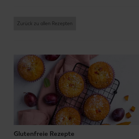
Zurück zu allen Rezepten
Glutenfreie Rezepte