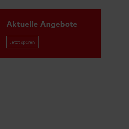
Aktuelle Angebote
Jetzt sparen