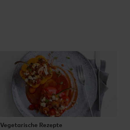
Vegetarische Rezepte