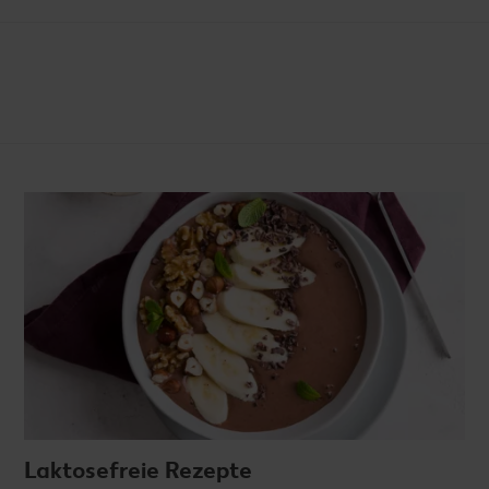
Laktosefreie Rezepte