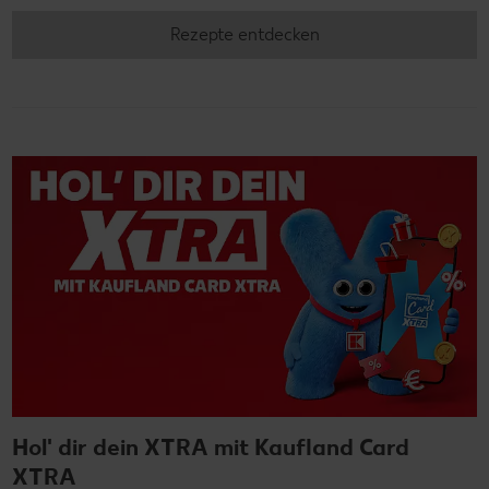
Rezepte entdecken
Hol' dir dein XTRA mit Kaufland Card
XTRA