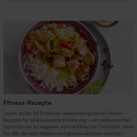
Fitness-Rezepte
Leicht, lecker, fit! Entdecke abwechslungsreiche Fitness-
Rezepte für eine bewusste Ernährung – von proteinreichen
Gerichten bis zu veganen, nährstoffreichen Gerichten. Ideal
für alle, die aktiv bleiben und genussvoll essen möchten.