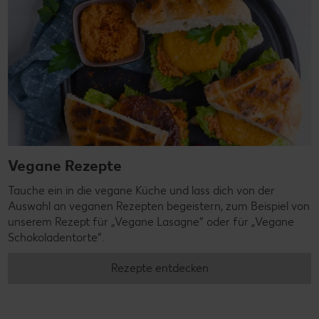
Vegane Rezepte
Tauche ein in die vegane Küche und lass dich von der
Auswahl an veganen Rezepten begeistern, zum Beispiel von
unserem Rezept für „Vegane Lasagne“ oder für „Vegane
Schokoladentorte“.
Rezepte entdecken