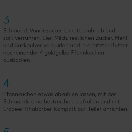
3
Schmand, Vanillezucker, Limettenabrieb und -
saft verrühren. Eier, Milch, restlichen Zucker, Mehl
und Backpulver verquirlen und in erhitzter Butter
nacheinander 4 goldgelbe Pfannkuchen
ausbacken.
4
Pfannkuchen etwas abkühlen lassen, mit der
Schmandcreme bestreichen, aufrollen und mit
Erdbeer-Rhabarber-Kompott auf Teller anrichten.