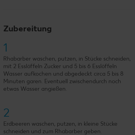
Zubereitung
1
Rhabarber waschen, putzen, in Stücke schneiden,
mit 2 Esslöffeln Zucker und 5 bis 6 Esslöffeln
Wasser aufkochen und abgedeckt circa 5 bis 8
Minuten garen. Eventuell zwischendurch noch
etwas Wasser angießen.
2
Erdbeeren waschen, putzen, in kleine Stücke
schneiden und zum Rhabarber geben.