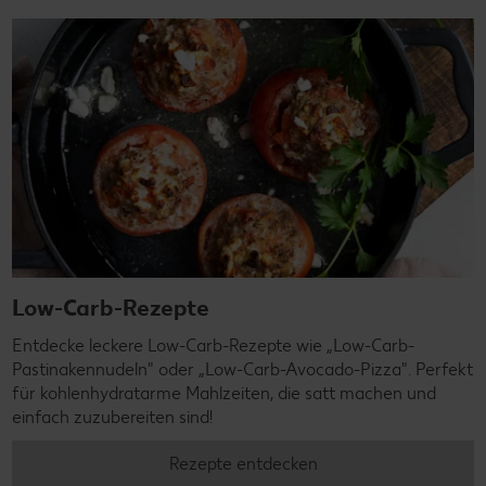
Low-Carb-Rezepte
Entdecke leckere Low-Carb-Rezepte wie „Low-Carb-
Pastinakennudeln" oder „Low-Carb-Avocado-Pizza". Perfekt
für kohlenhydratarme Mahlzeiten, die satt machen und
einfach zuzubereiten sind!
Rezepte entdecken