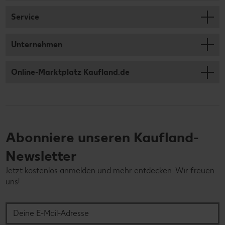
Service
Unternehmen
Online-Marktplatz Kaufland.de
Abonniere unseren Kaufland-
Newsletter
Jetzt kostenlos anmelden und mehr entdecken. Wir freuen
uns!
Deine E-Mail-Adresse