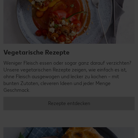
Vegetarische Rezepte
Weniger Fleisch essen oder sogar ganz darauf verzichten?
Unsere vegetarischen Rezepte zeigen, wie einfach es ist,
ohne Fleisch ausgewogen und lecker zu kochen – mit
bunten Zutaten, cleveren Ideen und jeder Menge
Geschmack.
Rezepte entdecken