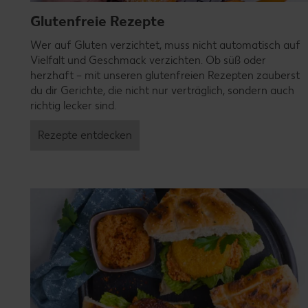
Glutenfreie Rezepte
Wer auf Gluten verzichtet, muss nicht automatisch auf
Vielfalt und Geschmack verzichten. Ob süß oder
herzhaft – mit unseren glutenfreien Rezepten zauberst
du dir Gerichte, die nicht nur verträglich, sondern auch
richtig lecker sind.
Rezepte entdecken