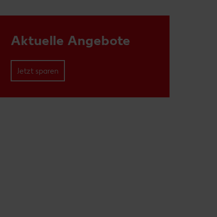
Aktuelle Angebote
Jetzt sparen