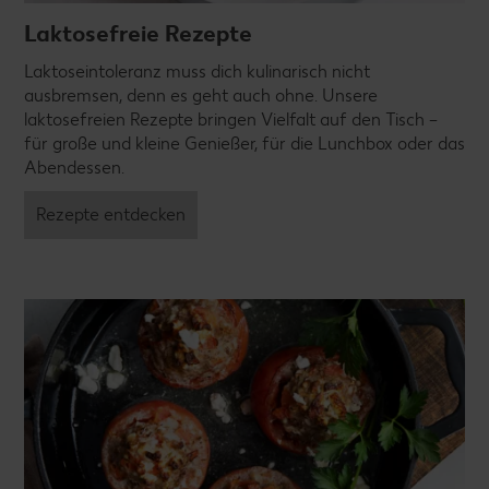
Laktosefreie Rezepte
Laktoseintoleranz muss dich kulinarisch nicht
ausbremsen, denn es geht auch ohne. Unsere
laktosefreien Rezepte bringen Vielfalt auf den Tisch –
für große und kleine Genießer, für die Lunchbox oder das
Abendessen.
Rezepte entdecken