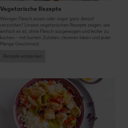
Vegetarische Rezepte
Weniger Fleisch essen oder sogar ganz darauf
verzichten? Unsere vegetarischen Rezepte zeigen, wie
einfach es ist, ohne Fleisch ausgewogen und lecker zu
kochen – mit bunten Zutaten, cleveren Ideen und jeder
Menge Geschmack.
Rezepte entdecken