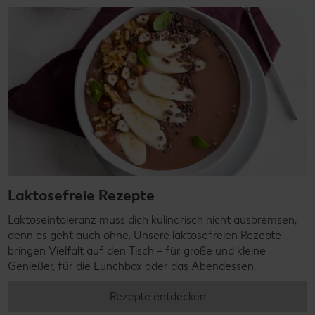
Laktosefreie Rezepte
Laktoseintoleranz muss dich kulinarisch nicht ausbremsen,
denn es geht auch ohne. Unsere laktosefreien Rezepte
bringen Vielfalt auf den Tisch – für große und kleine
Genießer, für die Lunchbox oder das Abendessen.
Rezepte entdecken