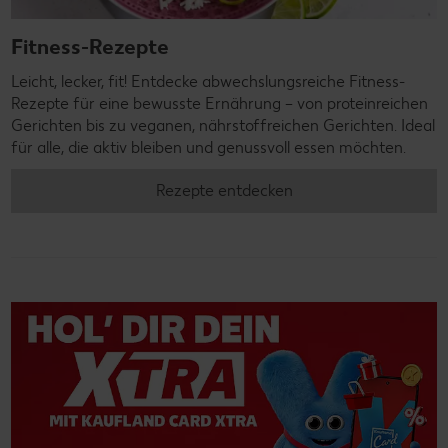
Fitness-Rezepte
Leicht, lecker, fit! Entdecke abwechslungsreiche Fitness-
Rezepte für eine bewusste Ernährung – von proteinreichen
Gerichten bis zu veganen, nährstoffreichen Gerichten. Ideal
für alle, die aktiv bleiben und genussvoll essen möchten.
Rezepte entdecken