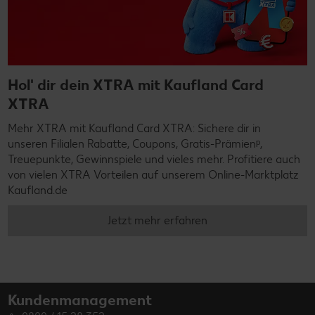
Hol' dir dein XTRA mit Kaufland Card
XTRA
Mehr XTRA mit Kaufland Card XTRA: Sichere dir in
unseren Filialen Rabatte, Coupons, Gratis-Prämienᵖ,
Treuepunkte, Gewinnspiele und vieles mehr. Profitiere auch
von vielen XTRA Vorteilen auf unserem Online-Marktplatz
Kaufland.de
Jetzt mehr erfahren
Kundenmanagement