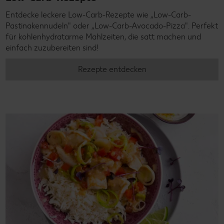
Entdecke leckere Low-Carb-Rezepte wie „Low-Carb-
Pastinakennudeln" oder „Low-Carb-Avocado-Pizza". Perfekt
für kohlenhydratarme Mahlzeiten, die satt machen und
einfach zuzubereiten sind!
Rezepte entdecken