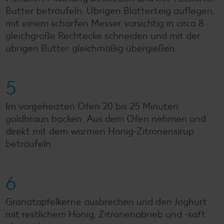
Butter beträufeln. Übrigen Blätterteig auflegen,
mit einem scharfen Messer vorsichtig in circa 8
gleichgroße Rechtecke schneiden und mit der
übrigen Butter gleichmäßig übergießen.
5
Im vorgeheizten Ofen 20 bis 25 Minuten
goldbraun backen. Aus dem Ofen nehmen und
direkt mit dem warmen Honig-Zitronensirup
beträufeln.
6
Granatapfelkerne ausbrechen und den Joghurt
mit restlichem Honig, Zitronenabrieb und -saft