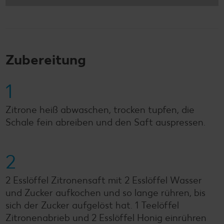
Zubereitung
1
Zitrone heiß abwaschen, trocken tupfen, die
Schale fein abreiben und den Saft auspressen.
2
2 Esslöffel Zitronensaft mit 2 Esslöffel Wasser
und Zucker aufkochen und so lange rühren, bis
sich der Zucker aufgelöst hat. 1 Teelöffel
Zitronenabrieb und 2 Esslöffel Honig einrühren