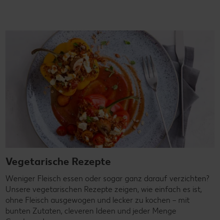
Vegetarische Rezepte
Weniger Fleisch essen oder sogar ganz darauf verzichten?
Unsere vegetarischen Rezepte zeigen, wie einfach es ist,
ohne Fleisch ausgewogen und lecker zu kochen – mit
bunten Zutaten, cleveren Ideen und jeder Menge