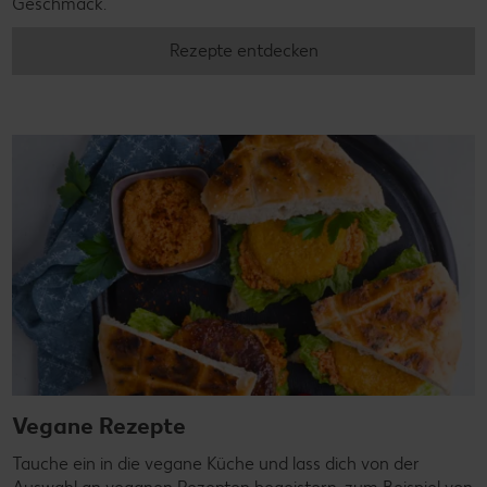
Geschmack.
Rezepte entdecken
Vegane Rezepte
Tauche ein in die vegane Küche und lass dich von der