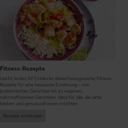
Fitness-Rezepte
Leicht, lecker, fit! Entdecke abwechslungsreiche Fitness-
Rezepte für eine bewusste Ernährung – von
proteinreichen Gerichten bis zu veganen,
nährstoffreichen Gerichten. Ideal für alle, die aktiv
bleiben und genussvoll essen möchten.
Rezepte entdecken