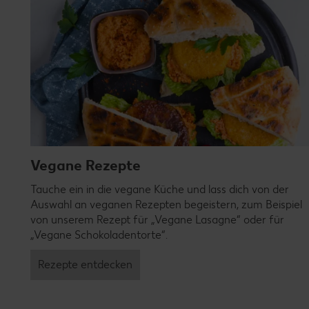
Vegane Rezepte
Tauche ein in die vegane Küche und lass dich von der
Auswahl an veganen Rezepten begeistern, zum Beispiel
von unserem Rezept für „Vegane Lasagne“ oder für
„Vegane Schokoladentorte“.
Rezepte entdecken