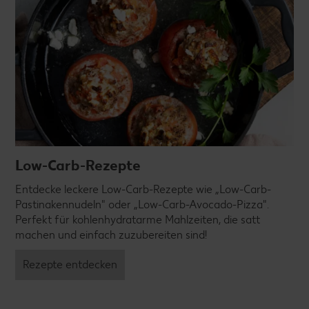
Low-Carb-Rezepte
Entdecke leckere Low-Carb-Rezepte wie „Low-Carb-
Pastinakennudeln" oder „Low-Carb-Avocado-Pizza".
Perfekt für kohlenhydratarme Mahlzeiten, die satt
machen und einfach zuzubereiten sind!
Rezepte entdecken