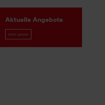
Aktuelle Angebote
Jetzt sparen