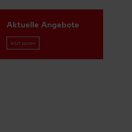
Aktuelle Angebote
Jetzt sparen