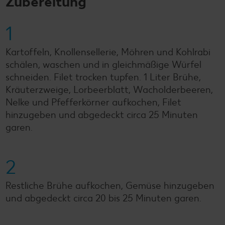
Zubereitung
1
Kartoffeln, Knollensellerie, Möhren und Kohlrabi
schälen, waschen und in gleichmäßige Würfel
schneiden. Filet trocken tupfen. 1 Liter Brühe,
Kräuterzweige, Lorbeerblatt, Wacholderbeeren,
Nelke und Pfefferkörner aufkochen, Filet
hinzugeben und abgedeckt circa 25 Minuten
garen.
2
Restliche Brühe aufkochen, Gemüse hinzugeben
und abgedeckt circa 20 bis 25 Minuten garen.