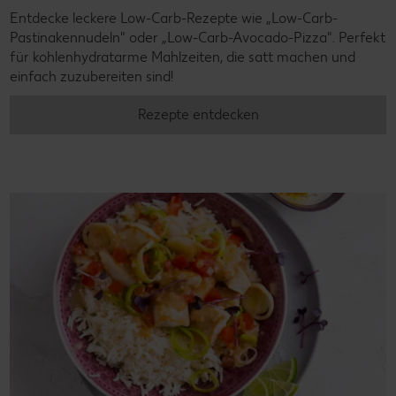
Entdecke leckere Low-Carb-Rezepte wie „Low-Carb-
Pastinakennudeln" oder „Low-Carb-Avocado-Pizza". Perfekt
für kohlenhydratarme Mahlzeiten, die satt machen und
einfach zuzubereiten sind!
Rezepte entdecken