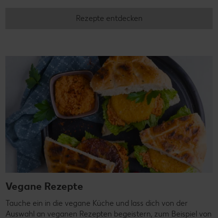
Rezepte entdecken
Vegane Rezepte
Tauche ein in die vegane Küche und lass dich von der
Auswahl an veganen Rezepten begeistern, zum Beispiel von