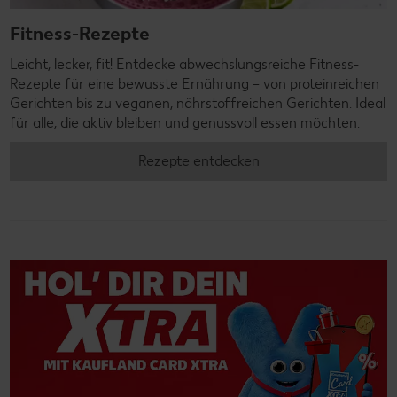
Fitness-Rezepte
Leicht, lecker, fit! Entdecke abwechslungsreiche Fitness-
Rezepte für eine bewusste Ernährung – von proteinreichen
Gerichten bis zu veganen, nährstoffreichen Gerichten. Ideal
für alle, die aktiv bleiben und genussvoll essen möchten.
Rezepte entdecken