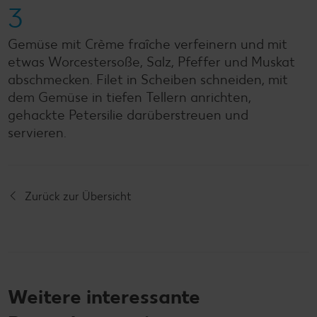
3
Gemüse mit Crème fraîche verfeinern und mit
etwas Worcestersoße, Salz, Pfeffer und Muskat
abschmecken. Filet in Scheiben schneiden, mit
dem Gemüse in tiefen Tellern anrichten,
gehackte Petersilie darüberstreuen und
servieren.
Zurück zur Übersicht
Weitere interessante