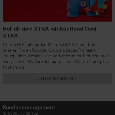
Hol' dir dein XTRA mit Kaufland Card
XTRA
Mehr XTRA mit Kaufland Card XTRA: Sichere dir in
unseren Filialen Rabatte, Coupons, Gratis-Prämienᵖ,
Treuepunkte, Gewinnspiele und vieles mehr. Profitiere auch
von vielen XTRA Vorteilen auf unserem Online-Marktplatz
Kaufland.de
Jetzt mehr erfahren
Kundenmanagement
0800 / 15 28 352