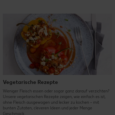
Vegetarische Rezepte
Weniger Fleisch essen oder sogar ganz darauf verzichten?
Unsere vegetarischen Rezepte zeigen, wie einfach es ist,
ohne Fleisch ausgewogen und lecker zu kochen – mit
bunten Zutaten, cleveren Ideen und jeder Menge
Geschmack.