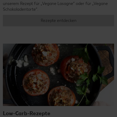
unserem Rezept für „Vegane Lasagne“ oder für „Vegane
Schokoladentorte“.
Rezepte entdecken
Low-Carb-Rezepte