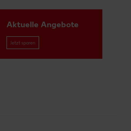
Aktuelle Angebote
Jetzt sparen