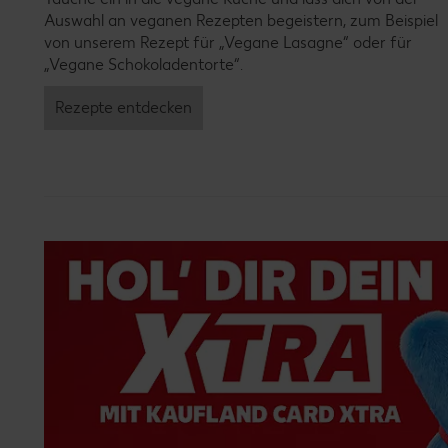
Auswahl an veganen Rezepten begeistern, zum Beispiel
von unserem Rezept für „Vegane Lasagne“ oder für
„Vegane Schokoladentorte“.
Rezepte entdecken