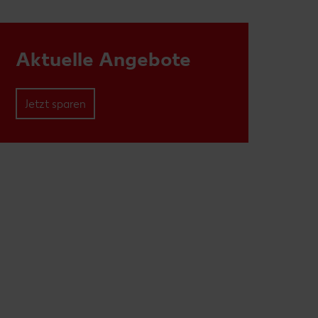
Aktuelle Angebote
Jetzt sparen