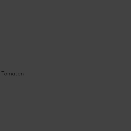
te Tomaten