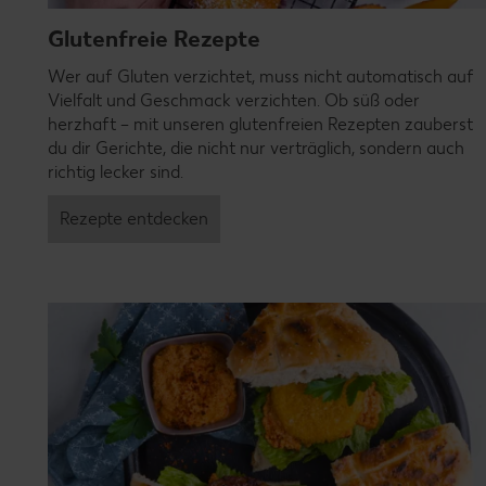
Glutenfreie Rezepte
Wer auf Gluten verzichtet, muss nicht automatisch auf
Vielfalt und Geschmack verzichten. Ob süß oder
herzhaft – mit unseren glutenfreien Rezepten zauberst
du dir Gerichte, die nicht nur verträglich, sondern auch
richtig lecker sind.
Rezepte entdecken