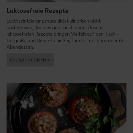
Laktosefreie Rezepte
Laktoseintoleranz muss dich kulinarisch nicht
ausbremsen, denn es geht auch ohne. Unsere
laktosefreien Rezepte bringen Vielfalt auf den Tisch –
für große und kleine Genießer, für die Lunchbox oder das
Abendessen.
Rezepte entdecken