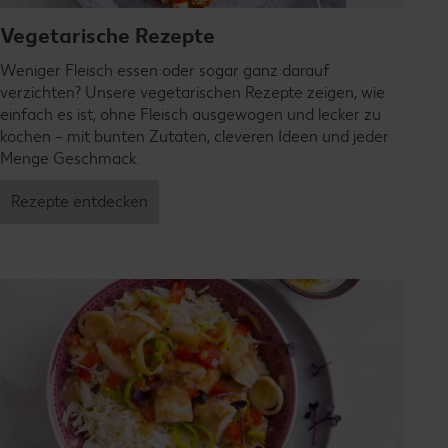
Vegetarische Rezepte
Weniger Fleisch essen oder sogar ganz darauf
verzichten? Unsere vegetarischen Rezepte zeigen, wie
einfach es ist, ohne Fleisch ausgewogen und lecker zu
kochen – mit bunten Zutaten, cleveren Ideen und jeder
Menge Geschmack.
Rezepte entdecken