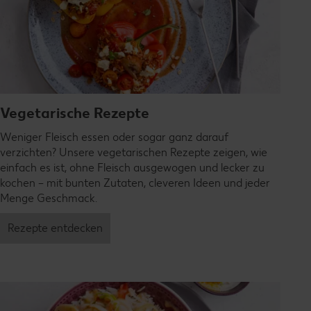
Vegetarische Rezepte
Weniger Fleisch essen oder sogar ganz darauf
verzichten? Unsere vegetarischen Rezepte zeigen, wie
einfach es ist, ohne Fleisch ausgewogen und lecker zu
kochen – mit bunten Zutaten, cleveren Ideen und jeder
Menge Geschmack.
Rezepte entdecken