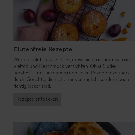
Glutenfreie Rezepte
Wer auf Gluten verzichtet, muss nicht automatisch auf
Vielfalt und Geschmack verzichten. Ob süß oder
herzhaft – mit unseren glutenfreien Rezepten zauberst
du dir Gerichte, die nicht nur verträglich, sondern auch
richtig lecker sind.
Rezepte entdecken