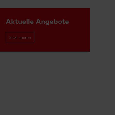
Aktuelle Angebote
Jetzt sparen