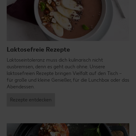
Laktosefreie Rezepte
Laktoseintoleranz muss dich kulinarisch nicht
ausbremsen, denn es geht auch ohne. Unsere
laktosefreien Rezepte bringen Vielfalt auf den Tisch –
für große und kleine Genießer, für die Lunchbox oder das
Abendessen.
Rezepte entdecken