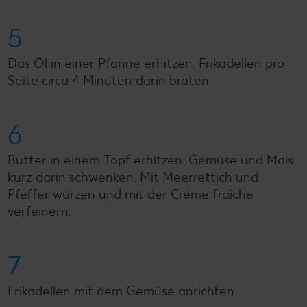
5
Das Öl in einer Pfanne erhitzen. Frikadellen pro
Seite circa 4 Minuten darin braten.
6
Butter in einem Topf erhitzen. Gemüse und Mais
kurz darin schwenken. Mit Meerrettich und
Pfeffer würzen und mit der Crème fraîche
verfeinern.
7
Frikadellen mit dem Gemüse anrichten.