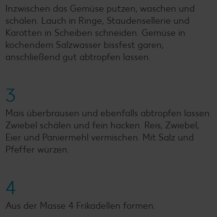
Inzwischen das Gemüse putzen, waschen und
schälen. Lauch in Ringe, Staudensellerie und
Karotten in Scheiben schneiden. Gemüse in
kochendem Salzwasser bissfest garen,
anschließend gut abtropfen lassen.
3
Mais überbrausen und ebenfalls abtropfen lassen.
Zwiebel schälen und fein hacken. Reis, Zwiebel,
Eier und Paniermehl vermischen. Mit Salz und
Pfeffer würzen.
4
Aus der Masse 4 Frikadellen formen.