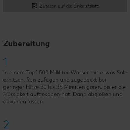
Zutaten auf die Einkaufsliste
Zubereitung
1
In einem Topf 500 Milliliter Wasser mit etwas Salz
erhitzen. Reis zufügen und zugedeckt bei
geringer Hitze 30 bis 35 Minuten garen, bis er die
Flüssigkeit aufgesogen hat. Dann abgießen und
abkühlen lassen.
2