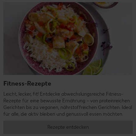
Fitness-Rezepte
Leicht, lecker, fit! Entdecke abwechslungsreiche Fitness-
Rezepte für eine bewusste Ernährung – von proteinreichen
Gerichten bis zu veganen, nährstoffreichen Gerichten. Ideal
für alle, die aktiv bleiben und genussvoll essen möchten.
Rezepte entdecken