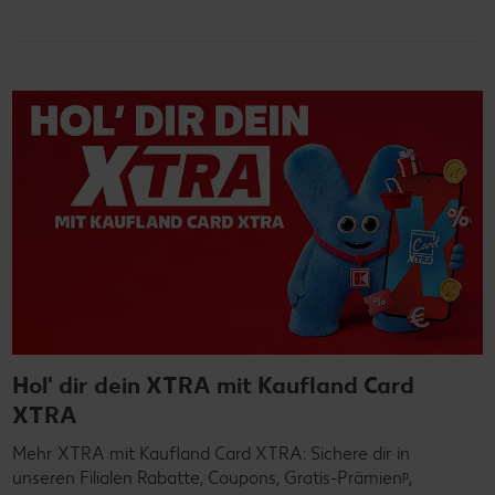
Hol' dir dein XTRA mit Kaufland Card
XTRA
Mehr XTRA mit Kaufland Card XTRA: Sichere dir in
unseren Filialen Rabatte, Coupons, Gratis-Prämienᵖ,