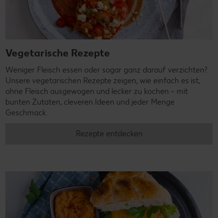
Vegetarische Rezepte
Weniger Fleisch essen oder sogar ganz darauf verzichten?
Unsere vegetarischen Rezepte zeigen, wie einfach es ist,
ohne Fleisch ausgewogen und lecker zu kochen – mit
bunten Zutaten, cleveren Ideen und jeder Menge
Geschmack.
Rezepte entdecken