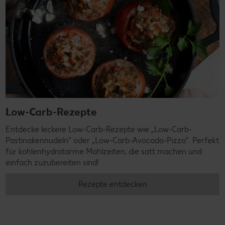
Low-Carb-Rezepte
Entdecke leckere Low-Carb-Rezepte wie „Low-Carb-
Pastinakennudeln" oder „Low-Carb-Avocado-Pizza". Perfekt
für kohlenhydratarme Mahlzeiten, die satt machen und
einfach zuzubereiten sind!
Rezepte entdecken