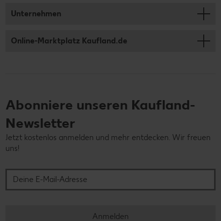
Unternehmen
Online-Marktplatz Kaufland.de
Abonniere unseren Kaufland-
Newsletter
Jetzt kostenlos anmelden und mehr entdecken. Wir freuen
uns!
Deine E-Mail-Adresse
Anmelden