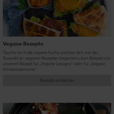
Vegane Rezepte
Tauche ein in die vegane Küche und lass dich von der
Auswahl an veganen Rezepten begeistern, zum Beispiel von
unserem Rezept für „Vegane Lasagne“ oder für „Vegane
Schokoladentorte“.
Rezepte entdecken