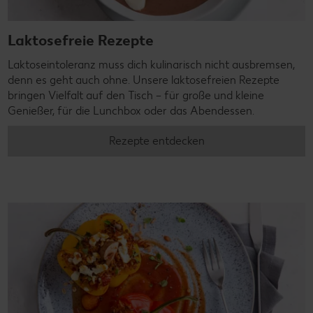
Laktosefreie Rezepte
Laktoseintoleranz muss dich kulinarisch nicht ausbremsen,
denn es geht auch ohne. Unsere laktosefreien Rezepte
bringen Vielfalt auf den Tisch – für große und kleine
Genießer, für die Lunchbox oder das Abendessen.
Rezepte entdecken