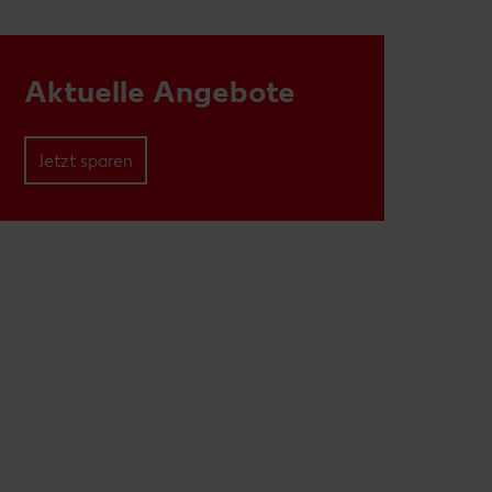
Aktuelle Angebote
Jetzt sparen