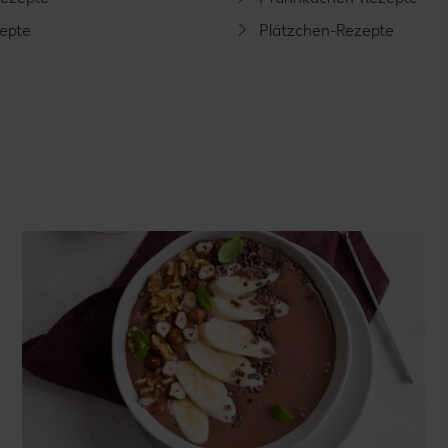
zepte
Plätzchen-Rezepte