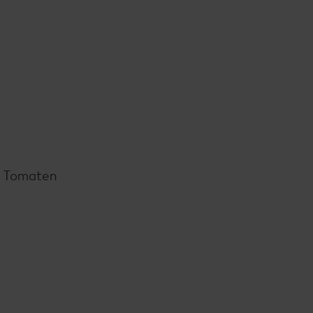
te Tomaten