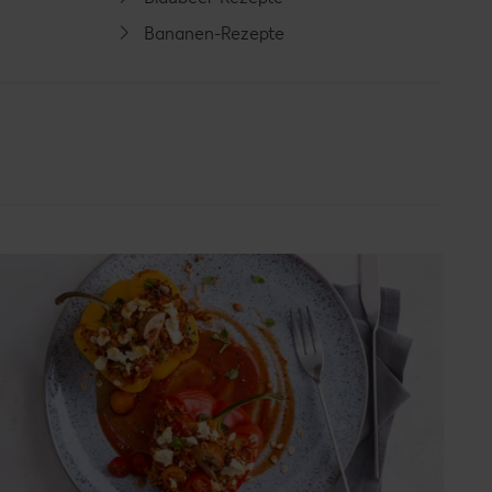
Bananen-Rezepte