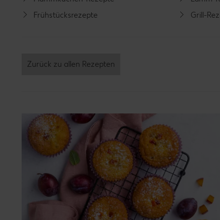
Frühstücksrezepte
Grill-Re
Zurück zu allen Rezepten