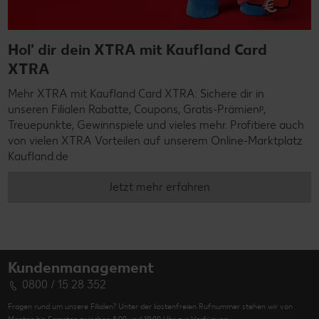
Hol' dir dein XTRA mit Kaufland Card
XTRA
Mehr XTRA mit Kaufland Card XTRA: Sichere dir in
unseren Filialen Rabatte, Coupons, Gratis-Prämienᵖ,
Treuepunkte, Gewinnspiele und vieles mehr. Profitiere auch
von vielen XTRA Vorteilen auf unserem Online-Marktplatz
Kaufland.de
Jetzt mehr erfahren
Kundenmanagement
0800 / 15 28 352
Fragen rund um unsere Filialen? Unter der kostenfreien Rufnummer stehen wir von