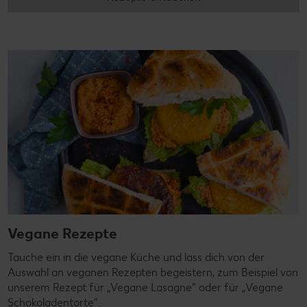
Vegane Rezepte
Tauche ein in die vegane Küche und lass dich von der
Auswahl an veganen Rezepten begeistern, zum Beispiel von
unserem Rezept für „Vegane Lasagne“ oder für „Vegane
Schokoladentorte“.