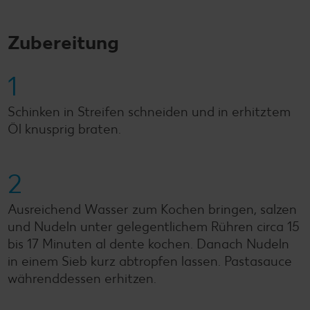
Zubereitung
1
Schinken in Streifen schneiden und in erhitztem
Öl knusprig braten.
2
Ausreichend Wasser zum Kochen bringen, salzen
und Nudeln unter gelegentlichem Rühren circa 15
bis 17 Minuten al dente kochen. Danach Nudeln
in einem Sieb kurz abtropfen lassen. Pastasauce
währenddessen erhitzen.