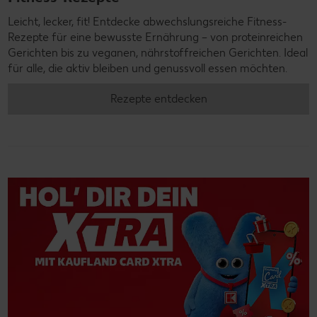
Leicht, lecker, fit! Entdecke abwechslungsreiche Fitness-
Rezepte für eine bewusste Ernährung – von proteinreichen
Gerichten bis zu veganen, nährstoffreichen Gerichten. Ideal
für alle, die aktiv bleiben und genussvoll essen möchten.
Rezepte entdecken