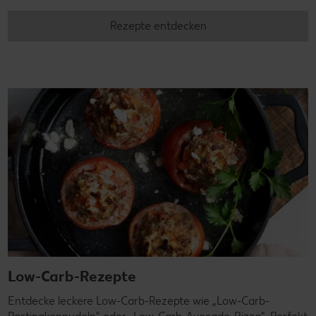
Rezepte entdecken
Low-Carb-Rezepte
Entdecke leckere Low-Carb-Rezepte wie „Low-Carb-