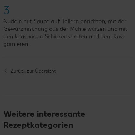
3
Nudeln mit Sauce auf Tellern anrichten, mit der
Gewürzmischung aus der Mühle würzen und mit
den knusprigen Schinkenstreifen und dem Käse
garnieren.
Zurück zur Übersicht
Weitere interessante
Rezeptkategorien