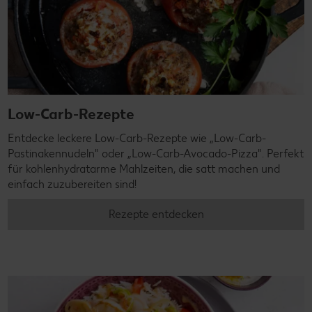
Low-Carb-Rezepte
Entdecke leckere Low-Carb-Rezepte wie „Low-Carb-
Pastinakennudeln" oder „Low-Carb-Avocado-Pizza". Perfekt
für kohlenhydratarme Mahlzeiten, die satt machen und
einfach zuzubereiten sind!
Rezepte entdecken