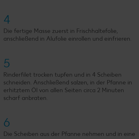
4
Die fertige Masse zuerst in Frischhaltefolie,
anschließend in Alufolie einrollen und einfrieren.
5
Rinderfilet trocken tupfen und in 4 Scheiben
schneiden. Anschließend salzen, in der Pfanne in
erhitztem Öl von allen Seiten circa 2 Minuten
scharf anbraten.
6
Die Scheiben aus der Pfanne nehmen und in eine