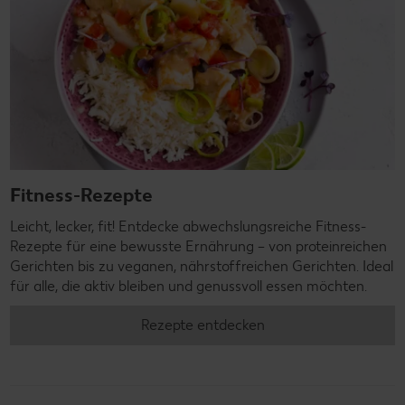
Fitness-Rezepte
Leicht, lecker, fit! Entdecke abwechslungsreiche Fitness-
Rezepte für eine bewusste Ernährung – von proteinreichen
Gerichten bis zu veganen, nährstoffreichen Gerichten. Ideal
für alle, die aktiv bleiben und genussvoll essen möchten.
Rezepte entdecken