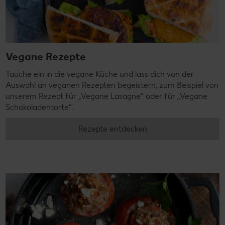
Vegane Rezepte
Tauche ein in die vegane Küche und lass dich von der
Auswahl an veganen Rezepten begeistern, zum Beispiel von
unserem Rezept für „Vegane Lasagne“ oder für „Vegane
Schokoladentorte“.
Rezepte entdecken