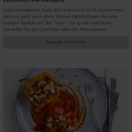
Laktoseintoleranz muss dich kulinarisch nicht ausbremsen,
denn es geht auch ohne. Unsere laktosefreien Rezepte
bringen Vielfalt auf den Tisch – für große und kleine
Genießer, für die Lunchbox oder das Abendessen.
Rezepte entdecken