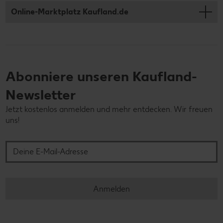
Online-Marktplatz Kaufland.de
Abonniere unseren Kaufland-
Newsletter
Jetzt kostenlos anmelden und mehr entdecken. Wir freuen
uns!
Deine E-Mail-Adresse
Anmelden