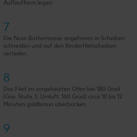
Auflaufform legen.
7
Die Nuss-Buttermasse angefroren in Scheiben
schneiden und auf den Rinderfiletscheiben
verteilen.
8
Das Filet im vorgeheizten Ofen bei 180 Grad
(Gas: Stufe 3, Umluft: 160 Grad) circa 10 bis 12
Minuten goldbraun überbacken.
9