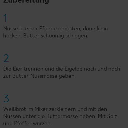
1
Nüsse in einer Pfanne anrösten, dann klein
hacken. Butter schaumig schlagen.
2
Die Eier trennen und die Eigelbe nach und nach
zur Butter-Nussmasse geben.
3
Weißbrot im Mixer zerkleinern und mit den
Nüssen unter die Buttermasse heben. Mit Salz
und Pfeffer würzen.