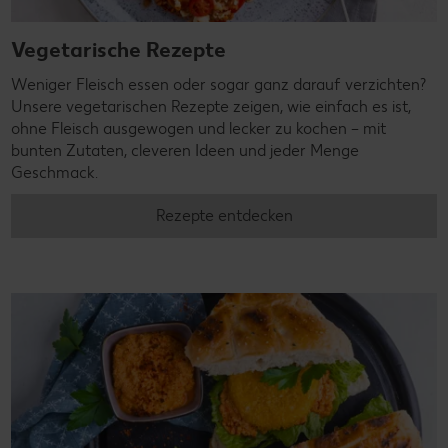
Vegetarische Rezepte
Weniger Fleisch essen oder sogar ganz darauf verzichten?
Unsere vegetarischen Rezepte zeigen, wie einfach es ist,
ohne Fleisch ausgewogen und lecker zu kochen – mit
bunten Zutaten, cleveren Ideen und jeder Menge
Geschmack.
Rezepte entdecken