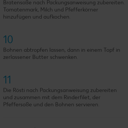
Bratensoße nach Packungsanweisung zubereiten.
Tomatenmark, Milch und Pfefferkörner
hinzufügen und aufkochen.
10
Bohnen abtropfen lassen, dann in einem Topf in
zerlassener Butter schwenken.
11
Die Rösti nach Packungsanweisung zubereiten
und zusammen mit dem Rinderfilet, der
Pfeffersoße und den Bohnen servieren.