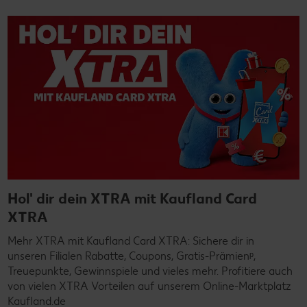
Hol' dir dein XTRA mit Kaufland Card
XTRA
Mehr XTRA mit Kaufland Card XTRA: Sichere dir in
unseren Filialen Rabatte, Coupons, Gratis-Prämienᵖ,
Treuepunkte, Gewinnspiele und vieles mehr. Profitiere auch
von vielen XTRA Vorteilen auf unserem Online-Marktplatz
Kaufland.de