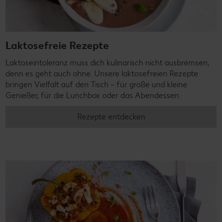
Laktosefreie Rezepte
Laktoseintoleranz muss dich kulinarisch nicht ausbremsen,
denn es geht auch ohne. Unsere laktosefreien Rezepte
bringen Vielfalt auf den Tisch – für große und kleine
Genießer, für die Lunchbox oder das Abendessen.
Rezepte entdecken