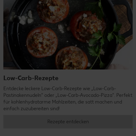
Low-Carb-Rezepte
Entdecke leckere Low-Carb-Rezepte wie „Low-Carb-
Pastinakennudeln" oder „Low-Carb-Avocado-Pizza". Perfekt
für kohlenhydratarme Mahlzeiten, die satt machen und
einfach zuzubereiten sind!
Rezepte entdecken