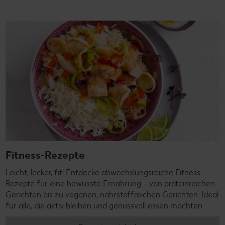
Fitness-Rezepte
Leicht, lecker, fit! Entdecke abwechslungsreiche Fitness-
Rezepte für eine bewusste Ernährung – von proteinreichen
Gerichten bis zu veganen, nährstoffreichen Gerichten. Ideal
für alle, die aktiv bleiben und genussvoll essen möchten.