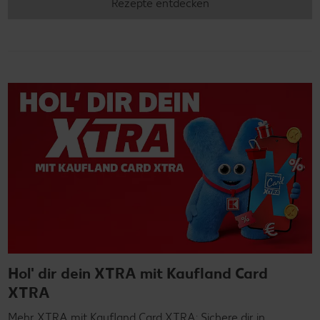
Rezepte entdecken
Hol' dir dein XTRA mit Kaufland Card
XTRA
Mehr XTRA mit Kaufland Card XTRA: Sichere dir in