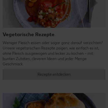
Vegetarische Rezepte
Weniger Fleisch essen oder sogar ganz darauf verzichten?
Unsere vegetarischen Rezepte zeigen, wie einfach es ist,
ohne Fleisch ausgewogen und lecker zu kochen – mit
bunten Zutaten, cleveren Ideen und jeder Menge
Geschmack.
Rezepte entdecken