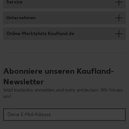
Service
Unternehmen
Online-Marktplatz Kaufland.de
Abonniere unseren Kaufland-
Newsletter
Jetzt kostenlos anmelden und mehr entdecken. Wir freuen
uns!
Deine E-Mail-Adresse