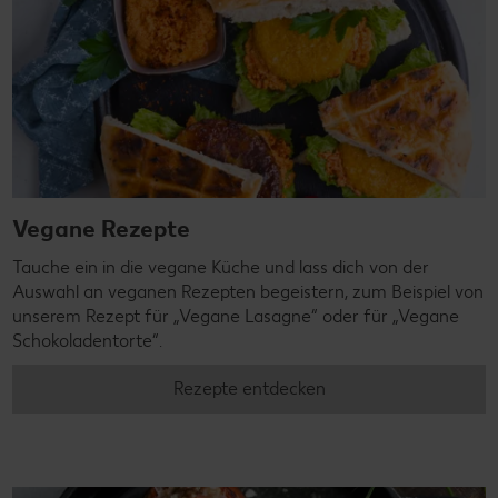
Vegane Rezepte
Tauche ein in die vegane Küche und lass dich von der
Auswahl an veganen Rezepten begeistern, zum Beispiel von
unserem Rezept für „Vegane Lasagne“ oder für „Vegane
Schokoladentorte“.
Rezepte entdecken