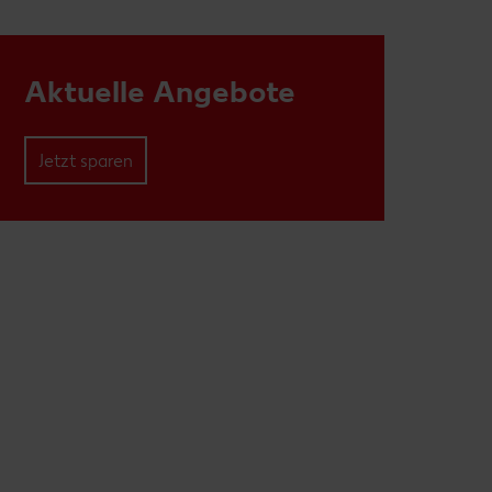
Aktuelle Angebote
Jetzt sparen