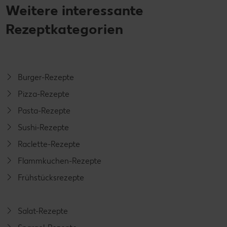
Weitere interessante
Rezeptkategorien
Burger-Rezepte
Pizza-Rezepte
Pasta-Rezepte
Sushi-Rezepte
Raclette-Rezepte
Flammkuchen-Rezepte
Frühstücksrezepte
Salat-Rezepte