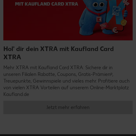
Hol' dir dein XTRA mit Kaufland Card
XTRA
Mehr XTRA mit Kaufland Card XTRA: Sichere dir in
unseren Filialen Rabatte, Coupons, Gratis-Prämienᵖ,
Treuepunkte, Gewinnspiele und vieles mehr. Profitiere auch
von vielen XTRA Vorteilen auf unserem Online-Marktplatz
Kaufland.de
Jetzt mehr erfahren