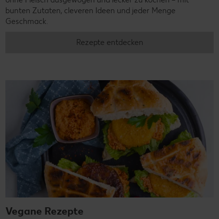
bunten Zutaten, cleveren Ideen und jeder Menge
Geschmack.
Rezepte entdecken
Vegane Rezepte