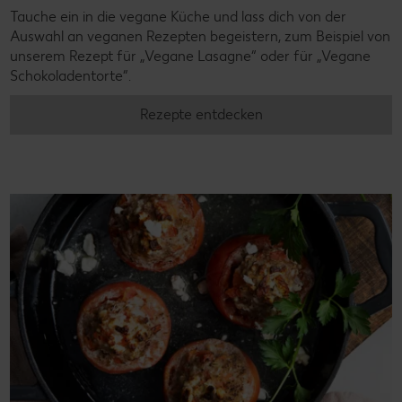
Tauche ein in die vegane Küche und lass dich von der
Auswahl an veganen Rezepten begeistern, zum Beispiel von
unserem Rezept für „Vegane Lasagne“ oder für „Vegane
Schokoladentorte“.
Rezepte entdecken