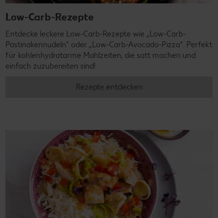
Low-Carb-Rezepte
Entdecke leckere Low-Carb-Rezepte wie „Low-Carb-
Pastinakennudeln" oder „Low-Carb-Avocado-Pizza". Perfekt
für kohlenhydratarme Mahlzeiten, die satt machen und
einfach zuzubereiten sind!
Rezepte entdecken