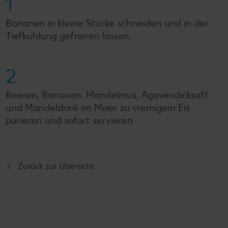
1
Bananen in kleine Stücke schneiden und in der
Tiefkühlung gefrieren lassen.
2
Beeren, Bananen, Mandelmus, Agavendicksaft
und Mandeldrink im Mixer zu cremigem Eis
pürieren und sofort servieren.
Zurück zur Übersicht