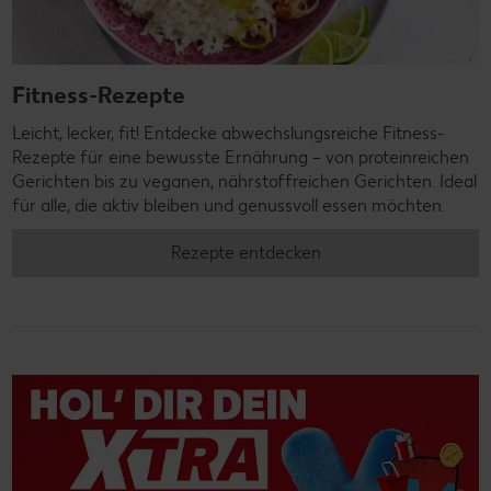
Fitness-Rezepte
Leicht, lecker, fit! Entdecke abwechslungsreiche Fitness-
Rezepte für eine bewusste Ernährung – von proteinreichen
Gerichten bis zu veganen, nährstoffreichen Gerichten. Ideal
für alle, die aktiv bleiben und genussvoll essen möchten.
Rezepte entdecken