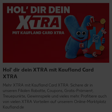
Hol' dir dein XTRA mit Kaufland Card
XTRA
Mehr XTRA mit Kaufland Card XTRA: Sichere dir in
unseren Filialen Rabatte, Coupons, Gratis-Prämienᵖ,
Treuepunkte, Gewinnspiele und vieles mehr. Profitiere auch
von vielen XTRA Vorteilen auf unserem Online-Marktplatz
Kaufland.de