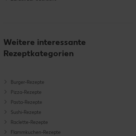
Weitere interessante
Rezeptkategorien
Burger-Rezepte
Pizza-Rezepte
Pasta-Rezepte
Sushi-Rezepte
Raclette-Rezepte
Flammkuchen-Rezepte