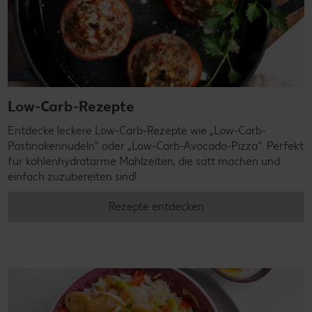
Low-Carb-Rezepte
Entdecke leckere Low-Carb-Rezepte wie „Low-Carb-
Pastinakennudeln" oder „Low-Carb-Avocado-Pizza". Perfekt
für kohlenhydratarme Mahlzeiten, die satt machen und
einfach zuzubereiten sind!
Rezepte entdecken