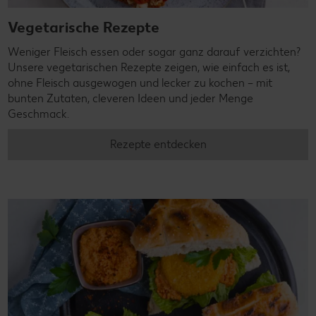
Vegetarische Rezepte
Weniger Fleisch essen oder sogar ganz darauf verzichten?
Unsere vegetarischen Rezepte zeigen, wie einfach es ist,
ohne Fleisch ausgewogen und lecker zu kochen – mit
bunten Zutaten, cleveren Ideen und jeder Menge
Geschmack.
Rezepte entdecken