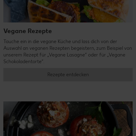
Vegane Rezepte
Tauche ein in die vegane Küche und lass dich von der
Auswahl an veganen Rezepten begeistern, zum Beispiel von
unserem Rezept für „Vegane Lasagne“ oder für „Vegane
Schokoladentorte“.
Rezepte entdecken