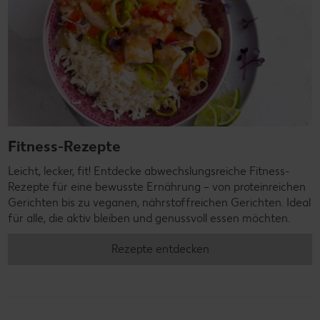
Fitness-Rezepte
Leicht, lecker, fit! Entdecke abwechslungsreiche Fitness-
Rezepte für eine bewusste Ernährung – von proteinreichen
Gerichten bis zu veganen, nährstoffreichen Gerichten. Ideal
für alle, die aktiv bleiben und genussvoll essen möchten.
Rezepte entdecken