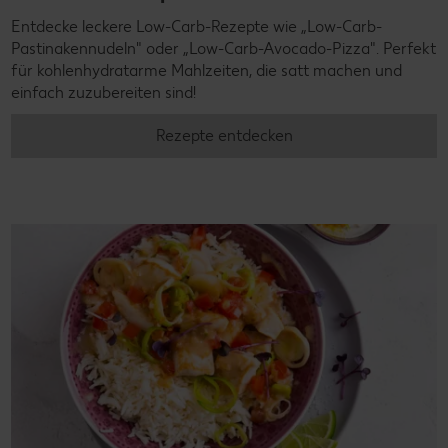
Entdecke leckere Low-Carb-Rezepte wie „Low-Carb-
Pastinakennudeln" oder „Low-Carb-Avocado-Pizza". Perfekt
für kohlenhydratarme Mahlzeiten, die satt machen und
einfach zuzubereiten sind!
Rezepte entdecken