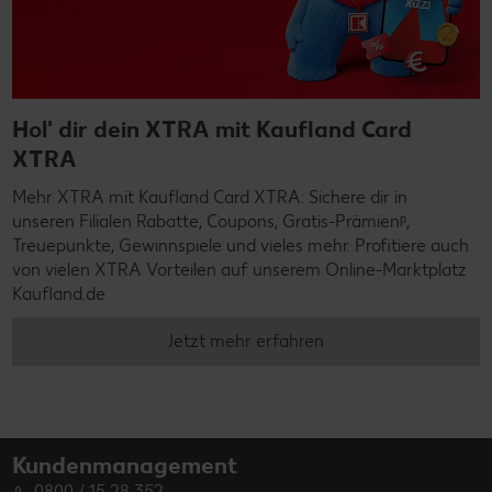
Hol' dir dein XTRA mit Kaufland Card
XTRA
Mehr XTRA mit Kaufland Card XTRA: Sichere dir in
unseren Filialen Rabatte, Coupons, Gratis-Prämienᵖ,
Treuepunkte, Gewinnspiele und vieles mehr. Profitiere auch
von vielen XTRA Vorteilen auf unserem Online-Marktplatz
Kaufland.de
Jetzt mehr erfahren
Kundenmanagement
0800 / 15 28 352