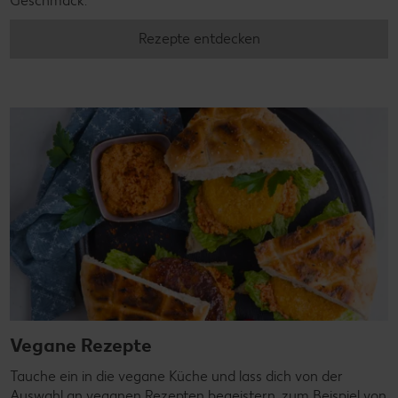
Geschmack.
Rezepte entdecken
Vegane Rezepte
Tauche ein in die vegane Küche und lass dich von der
Auswahl an veganen Rezepten begeistern, zum Beispiel von