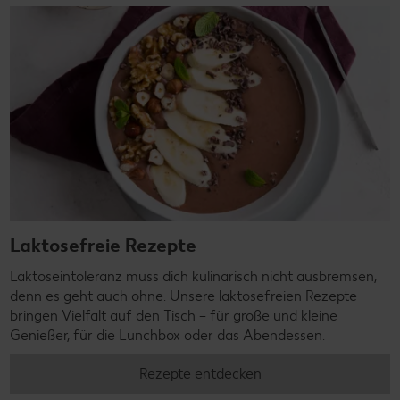
Laktosefreie Rezepte
Laktoseintoleranz muss dich kulinarisch nicht ausbremsen,
denn es geht auch ohne. Unsere laktosefreien Rezepte
bringen Vielfalt auf den Tisch – für große und kleine
Genießer, für die Lunchbox oder das Abendessen.
Rezepte entdecken