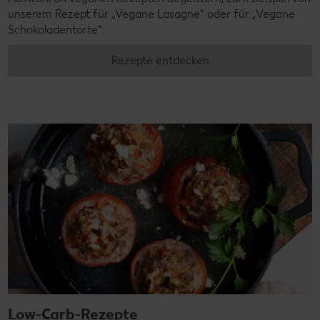
unserem Rezept für „Vegane Lasagne“ oder für „Vegane
Schokoladentorte“.
Rezepte entdecken
Low-Carb-Rezepte