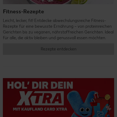
Fitness-Rezepte
Leicht, lecker, fit! Entdecke abwechslungsreiche Fitness-
Rezepte für eine bewusste Ernährung – von proteinreichen
Gerichten bis zu veganen, nährstoffreichen Gerichten. Ideal
für alle, die aktiv bleiben und genussvoll essen möchten.
Rezepte entdecken