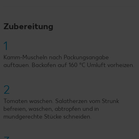
Zubereitung
1
Kamm-Muscheln nach Packungsangabe
auftauen. Backofen auf 160 °C Umluft vorheizen.
2
Tomaten waschen. Salatherzen vom Strunk
befreien, waschen, abtropfen und in
mundgerechte Stücke schneiden.