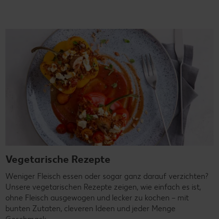
Vegetarische Rezepte
Weniger Fleisch essen oder sogar ganz darauf verzichten?
Unsere vegetarischen Rezepte zeigen, wie einfach es ist,
ohne Fleisch ausgewogen und lecker zu kochen – mit
bunten Zutaten, cleveren Ideen und jeder Menge