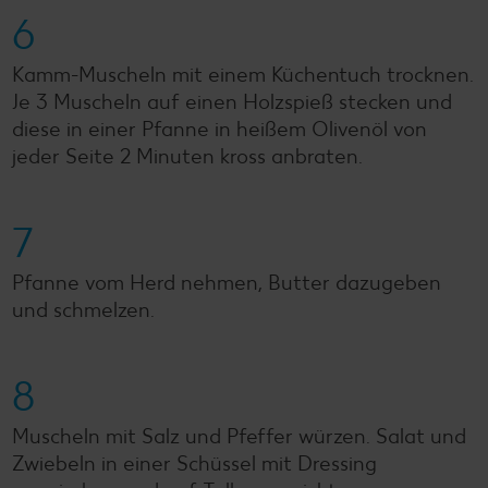
6
Kamm-Muscheln mit einem Küchentuch trocknen.
Je 3 Muscheln auf einen Holzspieß stecken und
diese in einer Pfanne in heißem Olivenöl von
jeder Seite 2 Minuten kross anbraten.
7
Pfanne vom Herd nehmen, Butter dazugeben
und schmelzen.
8
Muscheln mit Salz und Pfeffer würzen. Salat und
Zwiebeln in einer Schüssel mit Dressing