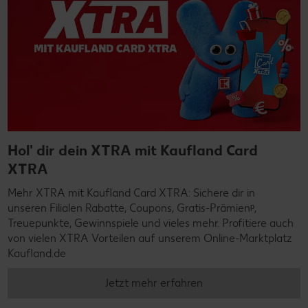
Hol' dir dein XTRA mit Kaufland Card
XTRA
Mehr XTRA mit Kaufland Card XTRA: Sichere dir in
unseren Filialen Rabatte, Coupons, Gratis-Prämienᵖ,
Treuepunkte, Gewinnspiele und vieles mehr. Profitiere auch
von vielen XTRA Vorteilen auf unserem Online-Marktplatz
Kaufland.de
Jetzt mehr erfahren