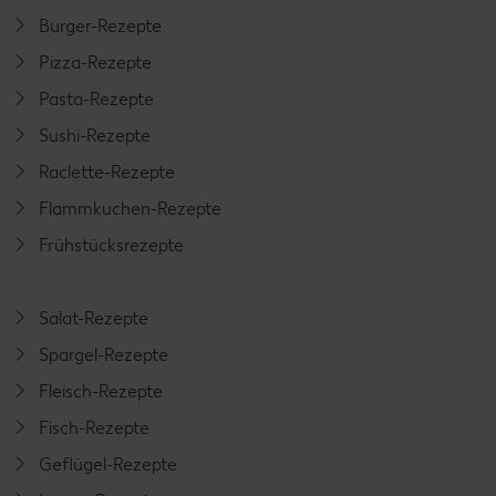
Burger-Rezepte
Pizza-Rezepte
Pasta-Rezepte
Sushi-Rezepte
Raclette-Rezepte
Flammkuchen-Rezepte
Frühstücksrezepte
Salat-Rezepte
Spargel-Rezepte
Fleisch-Rezepte
Fisch-Rezepte
Geflügel-Rezepte