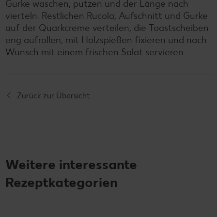
Gurke waschen, putzen und der Länge nach
vierteln. Restlichen Rucola, Aufschnitt und Gurke
auf der Quarkcreme verteilen, die Toastscheiben
eng aufrollen, mit Holzspießen fixieren und nach
Wunsch mit einem frischen Salat servieren.
Zurück zur Übersicht
Weitere interessante
Rezeptkategorien