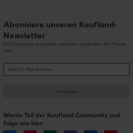
Abonniere unseren Kaufland-
Newsletter
Jetzt kostenlos anmelden und mehr entdecken. Wir freuen
uns!
Deine E-Mail-Adresse
Anmelden
Werde Teil der Kaufland Community und
folge uns hier: