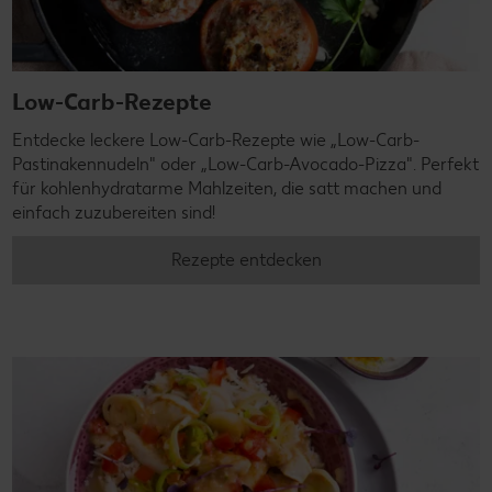
Low-Carb-Rezepte
Entdecke leckere Low-Carb-Rezepte wie „Low-Carb-
Pastinakennudeln" oder „Low-Carb-Avocado-Pizza". Perfekt
für kohlenhydratarme Mahlzeiten, die satt machen und
einfach zuzubereiten sind!
Rezepte entdecken