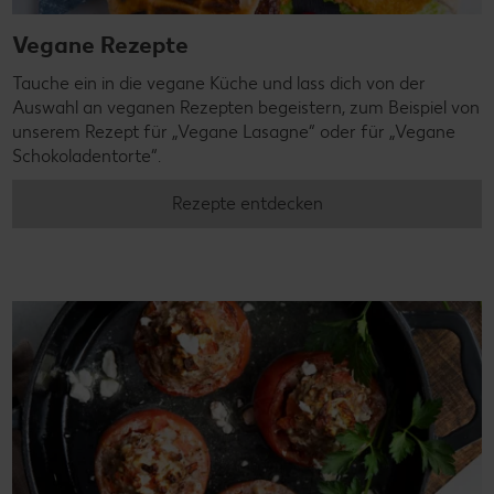
Vegane Rezepte
Tauche ein in die vegane Küche und lass dich von der
Auswahl an veganen Rezepten begeistern, zum Beispiel von
unserem Rezept für „Vegane Lasagne“ oder für „Vegane
Schokoladentorte“.
Rezepte entdecken