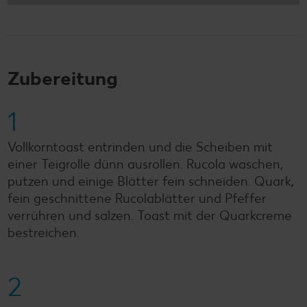
Zubereitung
1
Vollkorntoast entrinden und die Scheiben mit
einer Teigrolle dünn ausrollen. Rucola waschen,
putzen und einige Blätter fein schneiden. Quark,
fein geschnittene Rucolablätter und Pfeffer
verrühren und salzen. Toast mit der Quarkcreme
bestreichen.
2