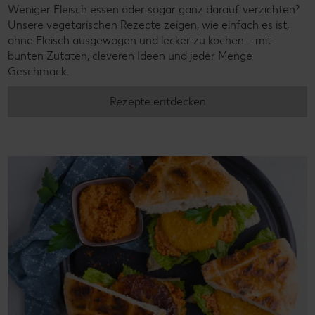
Weniger Fleisch essen oder sogar ganz darauf verzichten?
Unsere vegetarischen Rezepte zeigen, wie einfach es ist,
ohne Fleisch ausgewogen und lecker zu kochen – mit
bunten Zutaten, cleveren Ideen und jeder Menge
Geschmack.
Rezepte entdecken