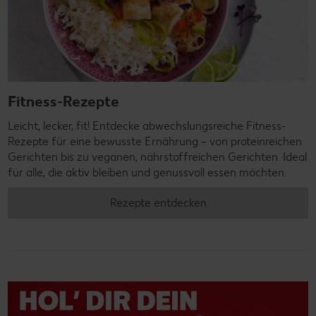
Fitness-Rezepte
Leicht, lecker, fit! Entdecke abwechslungsreiche Fitness-
Rezepte für eine bewusste Ernährung – von proteinreichen
Gerichten bis zu veganen, nährstoffreichen Gerichten. Ideal
für alle, die aktiv bleiben und genussvoll essen möchten.
Rezepte entdecken