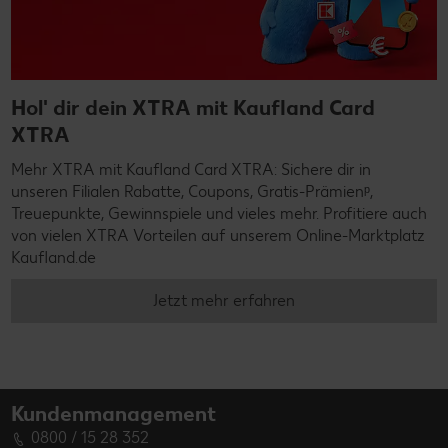
Hol' dir dein XTRA mit Kaufland Card
XTRA
Mehr XTRA mit Kaufland Card XTRA: Sichere dir in
unseren Filialen Rabatte, Coupons, Gratis-Prämienᵖ,
Treuepunkte, Gewinnspiele und vieles mehr. Profitiere auch
von vielen XTRA Vorteilen auf unserem Online-Marktplatz
Kaufland.de
Jetzt mehr erfahren
Kundenmanagement
0800 / 15 28 352