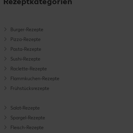
Rezeptkategorien
Burger-Rezepte
Pizza-Rezepte
Pasta-Rezepte
Sushi-Rezepte
Raclette-Rezepte
Flammkuchen-Rezepte
Frühstücksrezepte
Salat-Rezepte
Spargel-Rezepte
Fleisch-Rezepte