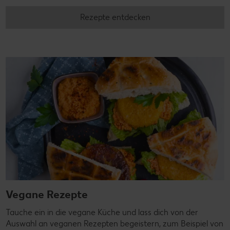
Rezepte entdecken
Vegane Rezepte
Tauche ein in die vegane Küche und lass dich von der
Auswahl an veganen Rezepten begeistern, zum Beispiel von