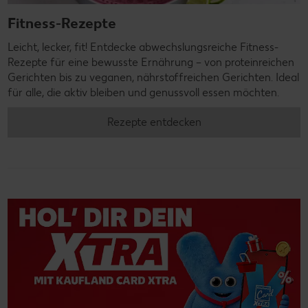
Fitness-Rezepte
Leicht, lecker, fit! Entdecke abwechslungsreiche Fitness-
Rezepte für eine bewusste Ernährung – von proteinreichen
Gerichten bis zu veganen, nährstoffreichen Gerichten. Ideal
für alle, die aktiv bleiben und genussvoll essen möchten.
Rezepte entdecken