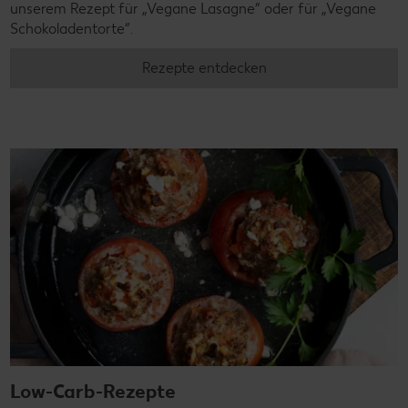
unserem Rezept für „Vegane Lasagne“ oder für „Vegane
Schokoladentorte“.
Rezepte entdecken
Low-Carb-Rezepte