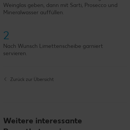
Weinglas geben, dann mit Sarti, Prosecco und
Mineralwasser auffüllen.
2
Nach Wunsch Limettenscheibe garniert
servieren.
Zurück zur Übersicht
Weitere interessante