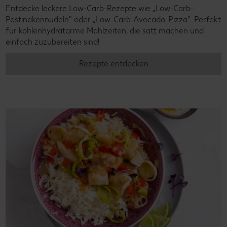
Entdecke leckere Low-Carb-Rezepte wie „Low-Carb-
Pastinakennudeln" oder „Low-Carb-Avocado-Pizza". Perfekt
für kohlenhydratarme Mahlzeiten, die satt machen und
einfach zuzubereiten sind!
Rezepte entdecken