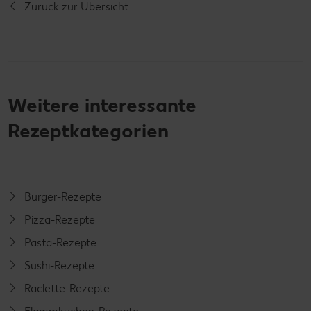
Zurück zur Übersicht
Weitere interessante
Rezeptkategorien
Burger-Rezepte
Pizza-Rezepte
Pasta-Rezepte
Sushi-Rezepte
Raclette-Rezepte