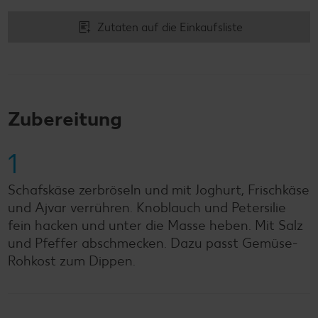
Zutaten auf die Einkaufsliste
Zubereitung
1
Schafskäse zerbröseln und mit Joghurt, Frischkäse
und Ajvar verrühren. Knoblauch und Petersilie
fein hacken und unter die Masse heben. Mit Salz
und Pfeffer abschmecken. Dazu passt Gemüse-
Rohkost zum Dippen.