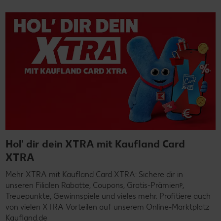
Hol' dir dein XTRA mit Kaufland Card
XTRA
Mehr XTRA mit Kaufland Card XTRA: Sichere dir in
unseren Filialen Rabatte, Coupons, Gratis-Prämienᵖ,
Treuepunkte, Gewinnspiele und vieles mehr. Profitiere auch
von vielen XTRA Vorteilen auf unserem Online-Marktplatz
Kaufland.de