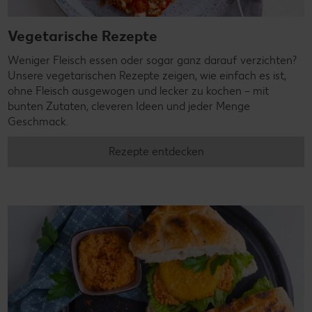
Vegetarische Rezepte
Weniger Fleisch essen oder sogar ganz darauf verzichten?
Unsere vegetarischen Rezepte zeigen, wie einfach es ist,
ohne Fleisch ausgewogen und lecker zu kochen – mit
bunten Zutaten, cleveren Ideen und jeder Menge
Geschmack.
Rezepte entdecken