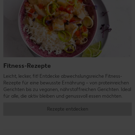
Fitness-Rezepte
Leicht, lecker, fit! Entdecke abwechslungsreiche Fitness-
Rezepte für eine bewusste Ernährung – von proteinreichen
Gerichten bis zu veganen, nährstoffreichen Gerichten. Ideal
für alle, die aktiv bleiben und genussvoll essen möchten.
Rezepte entdecken