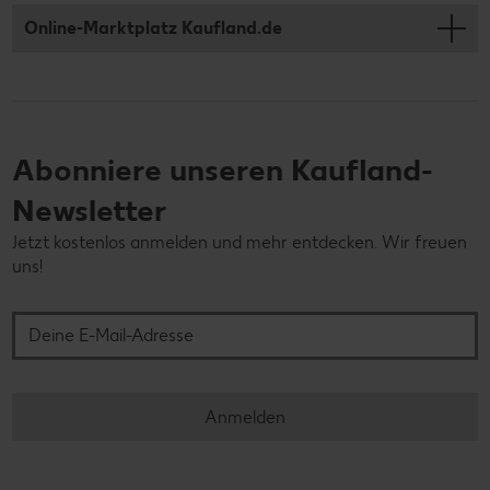
Online-Marktplatz Kaufland.de
Abonniere unseren Kaufland-
Newsletter
Jetzt kostenlos anmelden und mehr entdecken. Wir freuen
uns!
Deine E-Mail-Adresse
Anmelden