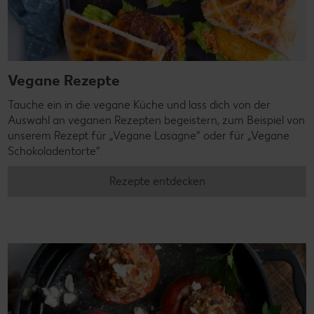
Vegane Rezepte
Tauche ein in die vegane Küche und lass dich von der
Auswahl an veganen Rezepten begeistern, zum Beispiel von
unserem Rezept für „Vegane Lasagne“ oder für „Vegane
Schokoladentorte“.
Rezepte entdecken