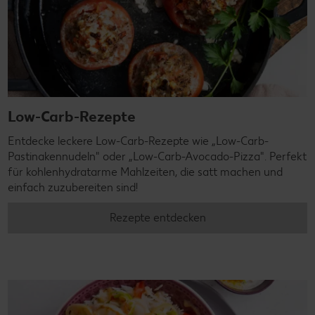
Low-Carb-Rezepte
Entdecke leckere Low-Carb-Rezepte wie „Low-Carb-
Pastinakennudeln" oder „Low-Carb-Avocado-Pizza". Perfekt
für kohlenhydratarme Mahlzeiten, die satt machen und
einfach zuzubereiten sind!
Rezepte entdecken