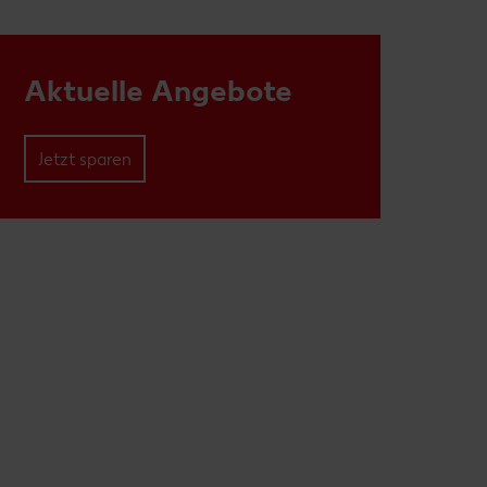
Aktuelle Angebote
Jetzt sparen