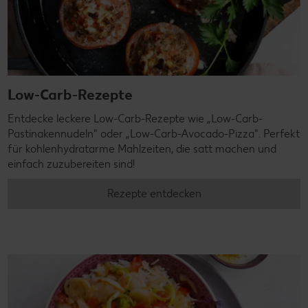
Low-Carb-Rezepte
Entdecke leckere Low-Carb-Rezepte wie „Low-Carb-
Pastinakennudeln" oder „Low-Carb-Avocado-Pizza". Perfekt
für kohlenhydratarme Mahlzeiten, die satt machen und
einfach zuzubereiten sind!
Rezepte entdecken