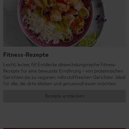
Fitness-Rezepte
Leicht, lecker, fit! Entdecke abwechslungsreiche Fitness-
Rezepte für eine bewusste Ernährung – von proteinreichen
Gerichten bis zu veganen, nährstoffreichen Gerichten. Ideal
für alle, die aktiv bleiben und genussvoll essen möchten.
Rezepte entdecken