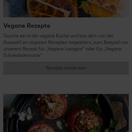
Vegane Rezepte
Tauche ein in die vegane Küche und lass dich von der
Auswahl an veganen Rezepten begeistern, zum Beispiel von
unserem Rezept für „Vegane Lasagne“ oder für „Vegane
Schokoladentorte“.
Rezepte entdecken