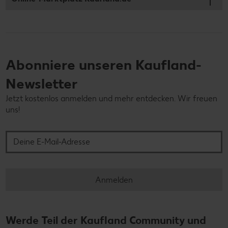
Abonniere unseren Kaufland-
Newsletter
Jetzt kostenlos anmelden und mehr entdecken. Wir freuen
uns!
Deine E-Mail-Adresse
Anmelden
Werde Teil der Kaufland Community und