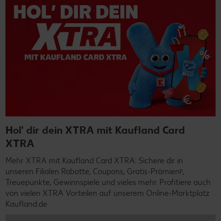
Hol' dir dein XTRA mit Kaufland Card
XTRA
Mehr XTRA mit Kaufland Card XTRA: Sichere dir in
unseren Filialen Rabatte, Coupons, Gratis-Prämienᵖ,
Treuepunkte, Gewinnspiele und vieles mehr. Profitiere auch
von vielen XTRA Vorteilen auf unserem Online-Marktplatz
Kaufland.de