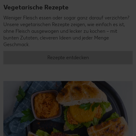
Vegetarische Rezepte
Weniger Fleisch essen oder sogar ganz darauf verzichten?
Unsere vegetarischen Rezepte zeigen, wie einfach es ist,
ohne Fleisch ausgewogen und lecker zu kochen – mit
bunten Zutaten, cleveren Ideen und jeder Menge
Geschmack.
Rezepte entdecken