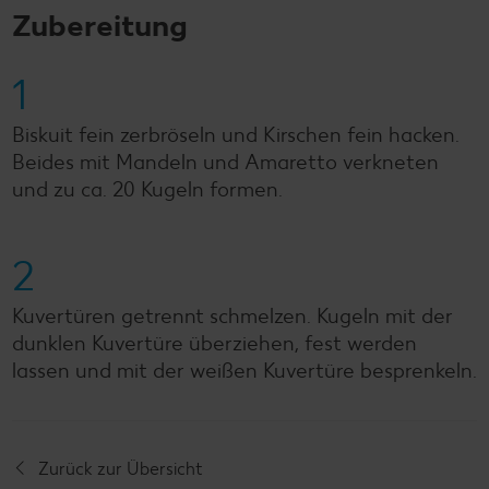
Zubereitung
1
Biskuit fein zerbröseln und Kirschen fein hacken.
Beides mit Mandeln und Amaretto verkneten
und zu ca. 20 Kugeln formen.
2
Kuvertüren getrennt schmelzen. Kugeln mit der
dunklen Kuvertüre überziehen, fest werden
lassen und mit der weißen Kuvertüre besprenkeln.
Zurück zur Übersicht