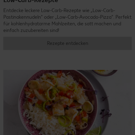
Entdecke leckere Low-Carb-Rezepte wie „Low-Carb-
Pastinakennudeln" oder „Low-Carb-Avocado-Pizza". Perfekt
für kohlenhydratarme Mahlzeiten, die satt machen und
einfach zuzubereiten sind!
Rezepte entdecken