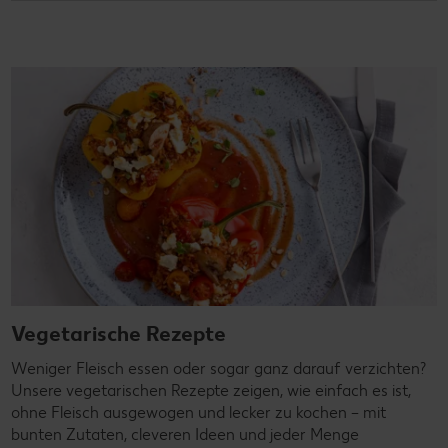
Vegetarische Rezepte
Weniger Fleisch essen oder sogar ganz darauf verzichten?
Unsere vegetarischen Rezepte zeigen, wie einfach es ist,
ohne Fleisch ausgewogen und lecker zu kochen – mit
bunten Zutaten, cleveren Ideen und jeder Menge