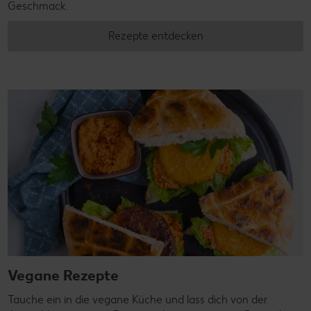
Geschmack.
Rezepte entdecken
Vegane Rezepte
Tauche ein in die vegane Küche und lass dich von der