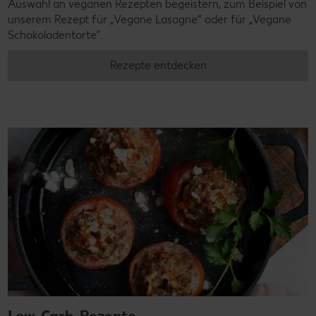
Auswahl an veganen Rezepten begeistern, zum Beispiel von
unserem Rezept für „Vegane Lasagne“ oder für „Vegane
Schokoladentorte“.
Rezepte entdecken
Low-Carb-Rezepte