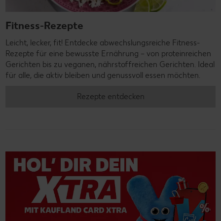
Fitness-Rezepte
Leicht, lecker, fit! Entdecke abwechslungsreiche Fitness-
Rezepte für eine bewusste Ernährung – von proteinreichen
Gerichten bis zu veganen, nährstoffreichen Gerichten. Ideal
für alle, die aktiv bleiben und genussvoll essen möchten.
Rezepte entdecken