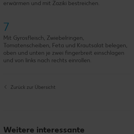
erwärmen und mit Zaziki bestreichen.
7
Mit Gyrosfleisch, Zwiebelringen,
Tomatenscheiben, Feta und Krautsalat belegen,
oben und unten je zwei fingerbreit einschlagen
und von links nach rechts einrollen.
Zurück zur Übersicht
Weitere interessante