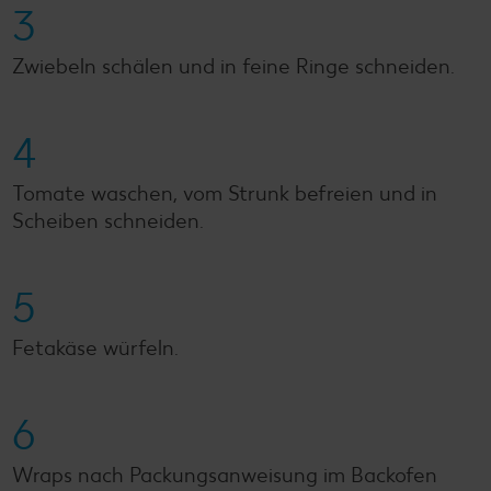
3
Zwiebeln schälen und in feine Ringe schneiden.
4
Tomate waschen, vom Strunk befreien und in
Scheiben schneiden.
5
Fetakäse würfeln.
6
Wraps nach Packungsanweisung im Backofen