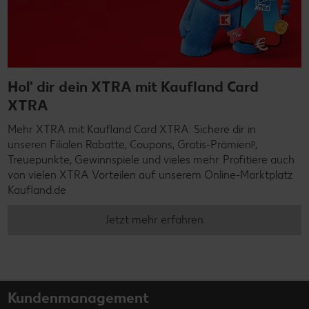
Hol' dir dein XTRA mit Kaufland Card
XTRA
Mehr XTRA mit Kaufland Card XTRA: Sichere dir in
unseren Filialen Rabatte, Coupons, Gratis-Prämienᵖ,
Treuepunkte, Gewinnspiele und vieles mehr. Profitiere auch
von vielen XTRA Vorteilen auf unserem Online-Marktplatz
Kaufland.de
Jetzt mehr erfahren
Kundenmanagement