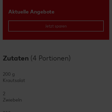
Aktuelle Angebote
Jetzt sparen
Zutaten
(4 Portionen)
200 g
Krautsalat
2
Zwiebeln