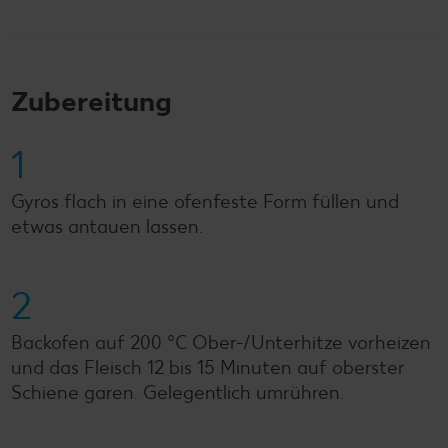
Zubereitung
1
Gyros flach in eine ofenfeste Form füllen und
etwas antauen lassen.
2
Backofen auf 200 °C Ober-/Unterhitze vorheizen
und das Fleisch 12 bis 15 Minuten auf oberster
Schiene garen. Gelegentlich umrühren.