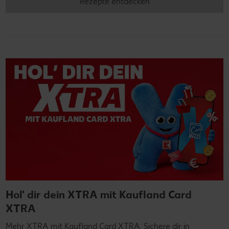
Rezepte entdecken
Hol' dir dein XTRA mit Kaufland Card
XTRA
Mehr XTRA mit Kaufland Card XTRA: Sichere dir in