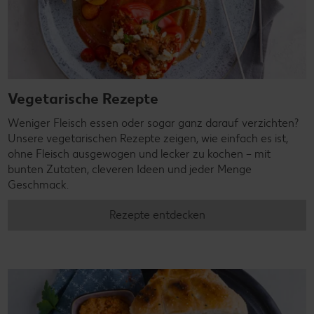
Vegetarische Rezepte
Weniger Fleisch essen oder sogar ganz darauf verzichten?
Unsere vegetarischen Rezepte zeigen, wie einfach es ist,
ohne Fleisch ausgewogen und lecker zu kochen – mit
bunten Zutaten, cleveren Ideen und jeder Menge
Geschmack.
Rezepte entdecken