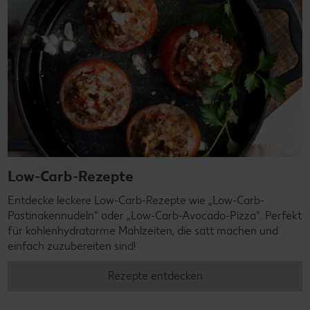
Low-Carb-Rezepte
Entdecke leckere Low-Carb-Rezepte wie „Low-Carb-
Pastinakennudeln" oder „Low-Carb-Avocado-Pizza". Perfekt
für kohlenhydratarme Mahlzeiten, die satt machen und
einfach zuzubereiten sind!
Rezepte entdecken