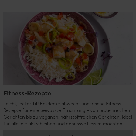
Fitness-Rezepte
Leicht, lecker, fit! Entdecke abwechslungsreiche Fitness-
Rezepte für eine bewusste Ernährung – von proteinreichen
Gerichten bis zu veganen, nährstoffreichen Gerichten. Ideal
für alle, die aktiv bleiben und genussvoll essen möchten.