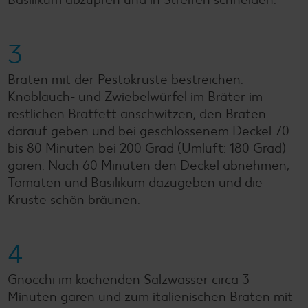
3
Braten mit der Pestokruste bestreichen.
Knoblauch- und Zwiebelwürfel im Bräter im
restlichen Bratfett anschwitzen, den Braten
darauf geben und bei geschlossenem Deckel 70
bis 80 Minuten bei 200 Grad (Umluft: 180 Grad)
garen. Nach 60 Minuten den Deckel abnehmen,
Tomaten und Basilikum dazugeben und die
Kruste schön bräunen.
4
Gnocchi im kochenden Salzwasser circa 3
Minuten garen und zum italienischen Braten mit