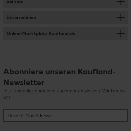
Service
Unternehmen
Online-Marktplatz Kaufland.de
Abonniere unseren Kaufland-
Newsletter
Jetzt kostenlos anmelden und mehr entdecken. Wir freuen
uns!
Deine E-Mail-Adresse