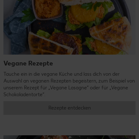
Vegane Rezepte
Tauche ein in die vegane Küche und lass dich von der
Auswahl an veganen Rezepten begeistern, zum Beispiel von
unserem Rezept für „Vegane Lasagne“ oder für „Vegane
Schokoladentorte“.
Rezepte entdecken