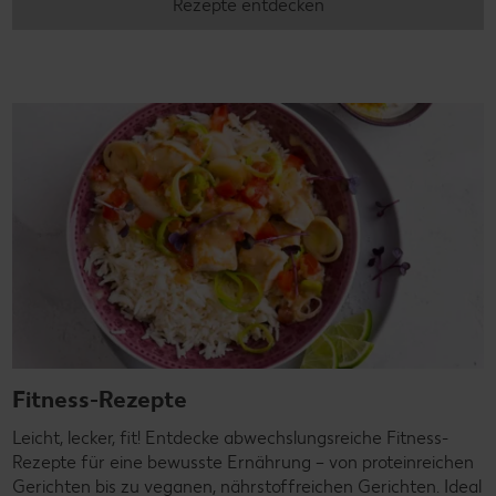
Rezepte entdecken
Fitness-Rezepte
Leicht, lecker, fit! Entdecke abwechslungsreiche Fitness-
Rezepte für eine bewusste Ernährung – von proteinreichen
Gerichten bis zu veganen, nährstoffreichen Gerichten. Ideal