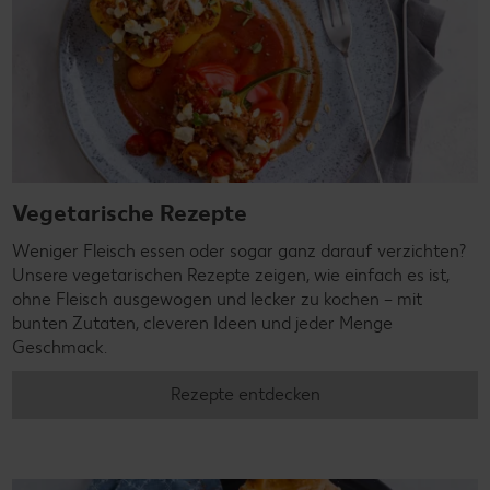
Vegetarische Rezepte
Weniger Fleisch essen oder sogar ganz darauf verzichten?
Unsere vegetarischen Rezepte zeigen, wie einfach es ist,
ohne Fleisch ausgewogen und lecker zu kochen – mit
bunten Zutaten, cleveren Ideen und jeder Menge
Geschmack.
Rezepte entdecken