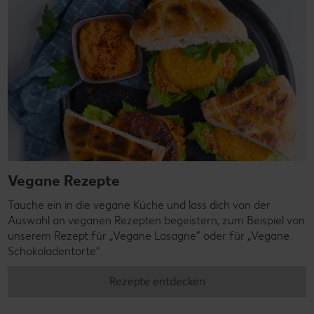
Vegane Rezepte
Tauche ein in die vegane Küche und lass dich von der
Auswahl an veganen Rezepten begeistern, zum Beispiel von
unserem Rezept für „Vegane Lasagne“ oder für „Vegane
Schokoladentorte“.
Rezepte entdecken