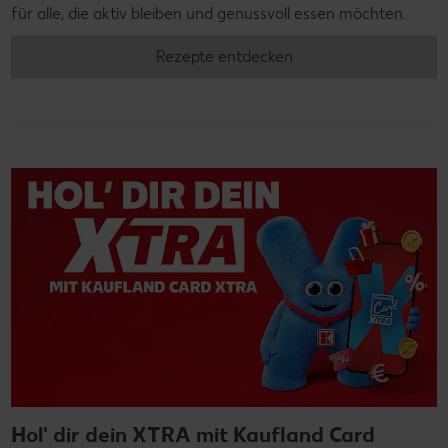
für alle, die aktiv bleiben und genussvoll essen möchten.
Rezepte entdecken
Hol' dir dein XTRA mit Kaufland Card