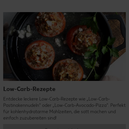
Low-Carb-Rezepte
Entdecke leckere Low-Carb-Rezepte wie „Low-Carb-
Pastinakennudeln" oder „Low-Carb-Avocado-Pizza". Perfekt
für kohlenhydratarme Mahlzeiten, die satt machen und
einfach zuzubereiten sind!