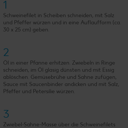
1
Schweinefilet in Scheiben schneiden, mit Salz
und Pfeffer würzen und in eine Auflaufform (ca.
30 x 25 cm) geben.
2
Öl in einer Pfanne erhitzen. Zwiebeln in Ringe
schneiden, im Öl glasig dünsten und mit Essig
ablöschen. Gemüsebrühe und Sahne zufügen,
Sauce mit Saucenbinder andicken und mit Salz,
Pfeffer und Petersilie würzen.
3
Zwiebel-Sahne-Masse über die Schweinefilets