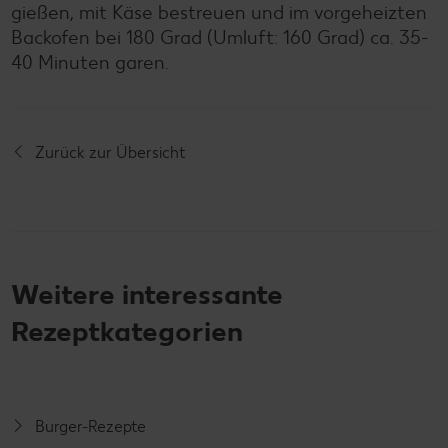
gießen, mit Käse bestreuen und im vorgeheizten
Backofen bei 180 Grad (Umluft: 160 Grad) ca. 35-
40 Minuten garen.
Zurück zur Übersicht
Weitere interessante
Rezeptkategorien
Burger-Rezepte