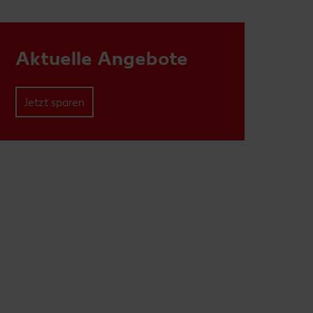
Aktuelle Angebote
Jetzt sparen