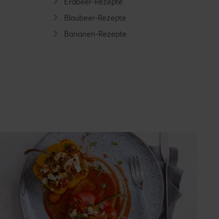
Erdbeer-Rezepte
Blaubeer-Rezepte
Bananen-Rezepte