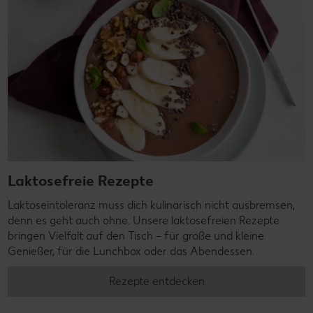
Laktosefreie Rezepte
Laktoseintoleranz muss dich kulinarisch nicht ausbremsen,
denn es geht auch ohne. Unsere laktosefreien Rezepte
bringen Vielfalt auf den Tisch – für große und kleine
Genießer, für die Lunchbox oder das Abendessen.
Rezepte entdecken