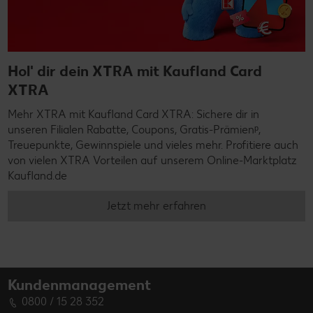
Hol' dir dein XTRA mit Kaufland Card
XTRA
Mehr XTRA mit Kaufland Card XTRA: Sichere dir in
unseren Filialen Rabatte, Coupons, Gratis-Prämienᵖ,
Treuepunkte, Gewinnspiele und vieles mehr. Profitiere auch
von vielen XTRA Vorteilen auf unserem Online-Marktplatz
Kaufland.de
Jetzt mehr erfahren
Kundenmanagement
0800 / 15 28 352