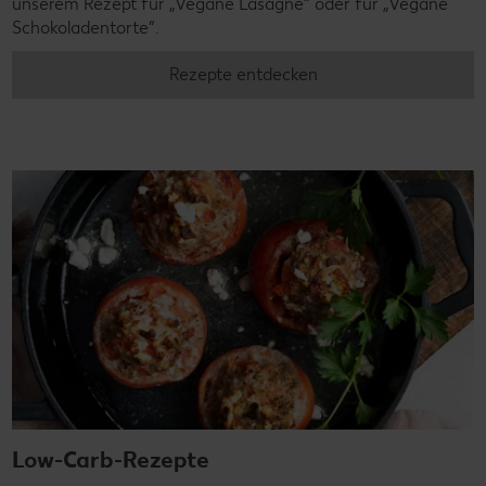
unserem Rezept für „Vegane Lasagne“ oder für „Vegane
Schokoladentorte“.
Rezepte entdecken
Low-Carb-Rezepte