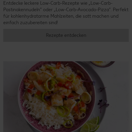
Entdecke leckere Low-Carb-Rezepte wie „Low-Carb-
Pastinakennudeln" oder „Low-Carb-Avocado-Pizza". Perfekt
für kohlenhydratarme Mahlzeiten, die satt machen und
einfach zuzubereiten sind!
Rezepte entdecken