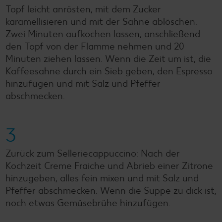
Topf leicht anrösten, mit dem Zucker
karamellisieren und mit der Sahne ablöschen.
Zwei Minuten aufkochen lassen, anschließend
den Topf von der Flamme nehmen und 20
Minuten ziehen lassen. Wenn die Zeit um ist, die
Kaffeesahne durch ein Sieb geben, den Espresso
hinzufügen und mit Salz und Pfeffer
abschmecken.
3
Zurück zum Selleriecappuccino: Nach der
Kochzeit Creme Fraiche und Abrieb einer Zitrone
hinzugeben, alles fein mixen und mit Salz und
Pfeffer abschmecken. Wenn die Suppe zu dick ist,
noch etwas Gemüsebrühe hinzufügen.