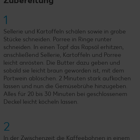
Zubereitung
1
Sellerie und Kartoffeln schälen sowie in grobe
Stücke schneiden. Porree in Ringe runter
schneiden. In einen Topf das Rapsöl erhitzen,
anschließend Sellerie, Kartoffeln und Porree
leicht anrösten. Die Butter dazu geben und
sobald sie leicht braun geworden ist, mit dem
Portwein ablöschen. 2 Minuten stark aufkochen
lassen und nun die Gemüsebrühe hinzugeben.
Alles für 20 bis 30 Minuten bei geschlossenem
Deckel leicht köcheln lassen.
2
In der Zwischenzeit die Kaffeebohnen in einem