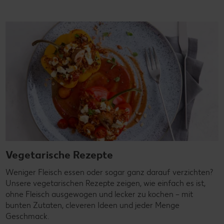
Vegetarische Rezepte
Weniger Fleisch essen oder sogar ganz darauf verzichten?
Unsere vegetarischen Rezepte zeigen, wie einfach es ist,
ohne Fleisch ausgewogen und lecker zu kochen – mit
bunten Zutaten, cleveren Ideen und jeder Menge
Geschmack.