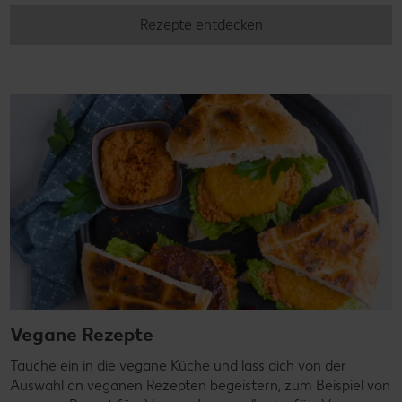
Rezepte entdecken
Vegane Rezepte
Tauche ein in die vegane Küche und lass dich von der
Auswahl an veganen Rezepten begeistern, zum Beispiel von