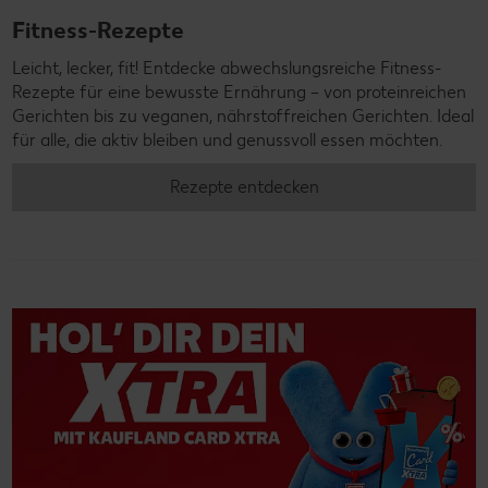
Fitness-Rezepte
Leicht, lecker, fit! Entdecke abwechslungsreiche Fitness-
Rezepte für eine bewusste Ernährung – von proteinreichen
Gerichten bis zu veganen, nährstoffreichen Gerichten. Ideal
für alle, die aktiv bleiben und genussvoll essen möchten.
Rezepte entdecken