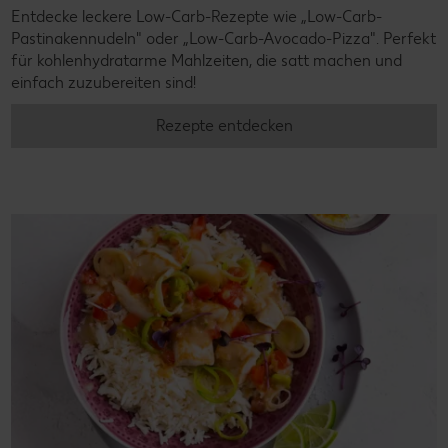
Entdecke leckere Low-Carb-Rezepte wie „Low-Carb-
Pastinakennudeln" oder „Low-Carb-Avocado-Pizza". Perfekt
für kohlenhydratarme Mahlzeiten, die satt machen und
einfach zuzubereiten sind!
Rezepte entdecken