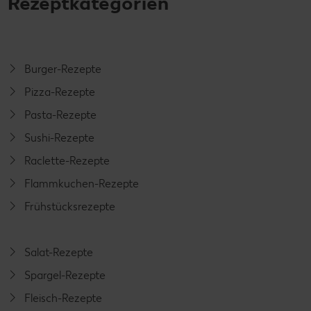
Rezeptkategorien
Burger-Rezepte
Pizza-Rezepte
Pasta-Rezepte
Sushi-Rezepte
Raclette-Rezepte
Flammkuchen-Rezepte
Frühstücksrezepte
Salat-Rezepte
Spargel-Rezepte
Fleisch-Rezepte