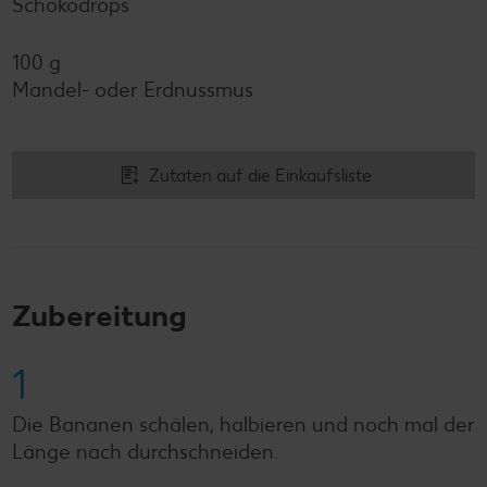
Schokodrops
100 g
Mandel- oder Erdnussmus
Zutaten auf die Einkaufsliste
Zubereitung
1
Die Bananen schälen, halbieren und noch mal der
Länge nach durchschneiden.