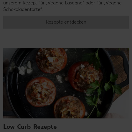
unserem Rezept für „Vegane Lasagne“ oder für „Vegane
Schokoladentorte“.
Rezepte entdecken
Low-Carb-Rezepte