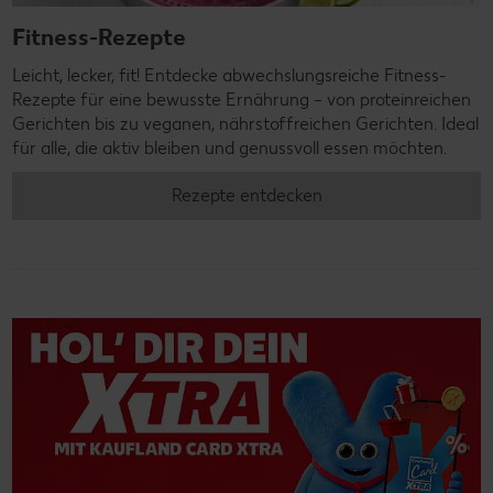
Fitness-Rezepte
Leicht, lecker, fit! Entdecke abwechslungsreiche Fitness-
Rezepte für eine bewusste Ernährung – von proteinreichen
Gerichten bis zu veganen, nährstoffreichen Gerichten. Ideal
für alle, die aktiv bleiben und genussvoll essen möchten.
Rezepte entdecken