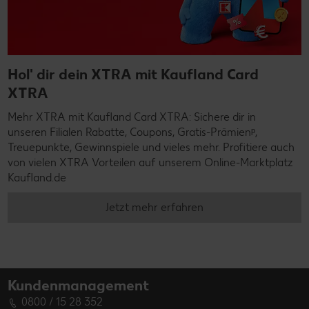
Hol' dir dein XTRA mit Kaufland Card
XTRA
Mehr XTRA mit Kaufland Card XTRA: Sichere dir in
unseren Filialen Rabatte, Coupons, Gratis-Prämienᵖ,
Treuepunkte, Gewinnspiele und vieles mehr. Profitiere auch
von vielen XTRA Vorteilen auf unserem Online-Marktplatz
Kaufland.de
Jetzt mehr erfahren
Kundenmanagement
0800 / 15 28 352