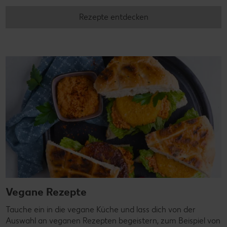
Rezepte entdecken
Vegane Rezepte
Tauche ein in die vegane Küche und lass dich von der
Auswahl an veganen Rezepten begeistern, zum Beispiel von