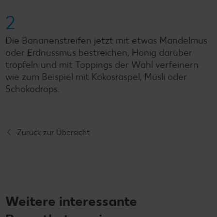
2
Die Bananenstreifen jetzt mit etwas Mandelmus
oder Erdnussmus bestreichen, Honig darüber
tröpfeln und mit Toppings der Wahl verfeinern
wie zum Beispiel mit Kokosraspel, Müsli oder
Schokodrops.
Zurück zur Übersicht
Weitere interessante