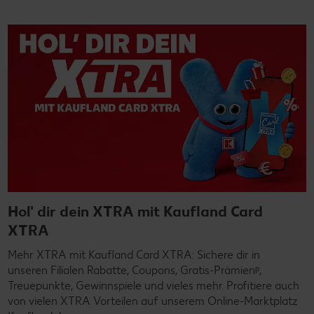
Hol' dir dein XTRA mit Kaufland Card
XTRA
Mehr XTRA mit Kaufland Card XTRA: Sichere dir in
unseren Filialen Rabatte, Coupons, Gratis-Prämienᵖ,
Treuepunkte, Gewinnspiele und vieles mehr. Profitiere auch
von vielen XTRA Vorteilen auf unserem Online-Marktplatz