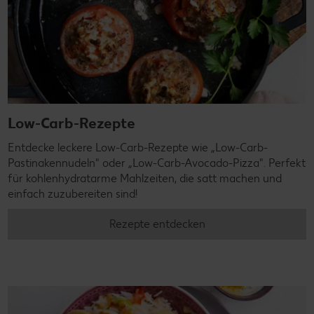
Low-Carb-Rezepte
Entdecke leckere Low-Carb-Rezepte wie „Low-Carb-
Pastinakennudeln" oder „Low-Carb-Avocado-Pizza". Perfekt
für kohlenhydratarme Mahlzeiten, die satt machen und
einfach zuzubereiten sind!
Rezepte entdecken