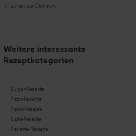
Zurück zur Übersicht
Weitere interessante
Rezeptkategorien
Burger-Rezepte
Pizza-Rezepte
Pasta-Rezepte
Sushi-Rezepte
Raclette-Rezepte