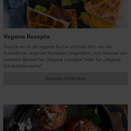
Vegane Rezepte
Tauche ein in die vegane Küche und lass dich von der
Auswahl an veganen Rezepten begeistern, zum Beispiel von
unserem Rezept für „Vegane Lasagne“ oder für „Vegane
Schokoladentorte“.
Rezepte entdecken