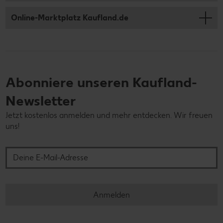
Online-Marktplatz Kaufland.de
Abonniere unseren Kaufland-
Newsletter
Jetzt kostenlos anmelden und mehr entdecken. Wir freuen
uns!
Deine E-Mail-Adresse
Anmelden