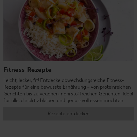
Fitness-Rezepte
Leicht, lecker, fit! Entdecke abwechslungsreiche Fitness-
Rezepte für eine bewusste Ernährung – von proteinreichen
Gerichten bis zu veganen, nährstoffreichen Gerichten. Ideal
für alle, die aktiv bleiben und genussvoll essen möchten.
Rezepte entdecken