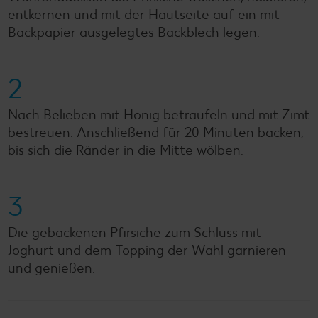
entkernen und mit der Hautseite auf ein mit
Backpapier ausgelegtes Backblech legen.
2
Nach Belieben mit Honig beträufeln und mit Zimt
bestreuen. Anschließend für 20 Minuten backen,
bis sich die Ränder in die Mitte wölben.
3
Die gebackenen Pfirsiche zum Schluss mit
Joghurt und dem Topping der Wahl garnieren
und genießen.