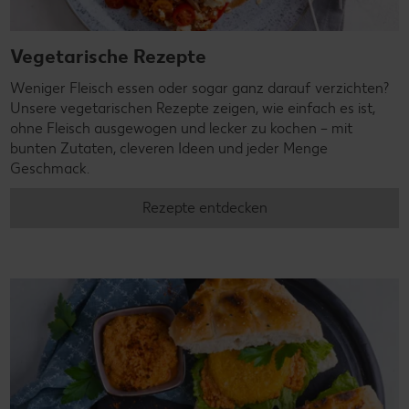
Vegetarische Rezepte
Weniger Fleisch essen oder sogar ganz darauf verzichten?
Unsere vegetarischen Rezepte zeigen, wie einfach es ist,
ohne Fleisch ausgewogen und lecker zu kochen – mit
bunten Zutaten, cleveren Ideen und jeder Menge
Geschmack.
Rezepte entdecken