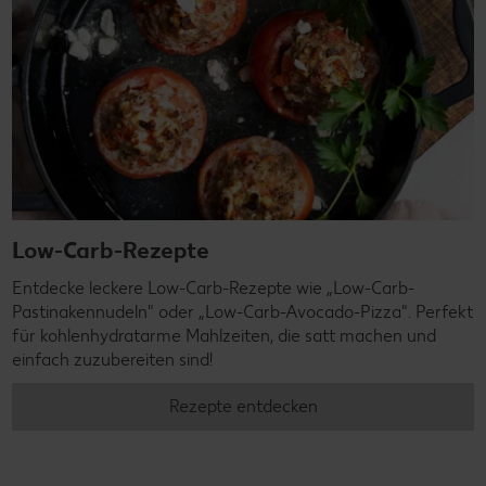
Low-Carb-Rezepte
Entdecke leckere Low-Carb-Rezepte wie „Low-Carb-
Pastinakennudeln" oder „Low-Carb-Avocado-Pizza". Perfekt
für kohlenhydratarme Mahlzeiten, die satt machen und
einfach zuzubereiten sind!
Rezepte entdecken