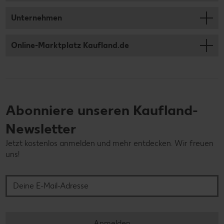
Unternehmen
Online-Marktplatz Kaufland.de
Abonniere unseren Kaufland-
Newsletter
Jetzt kostenlos anmelden und mehr entdecken. Wir freuen
uns!
Deine E-Mail-Adresse
Anmelden