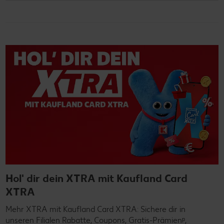
Hol' dir dein XTRA mit Kaufland Card
XTRA
Mehr XTRA mit Kaufland Card XTRA: Sichere dir in
unseren Filialen Rabatte, Coupons, Gratis-Prämienᵖ,