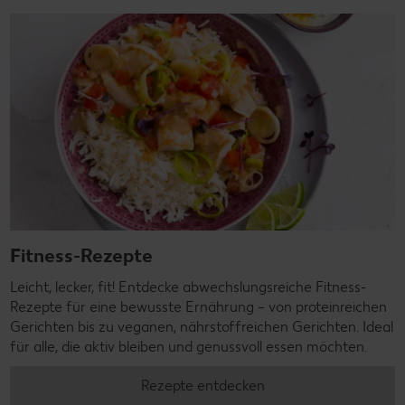
Fitness-Rezepte
Leicht, lecker, fit! Entdecke abwechslungsreiche Fitness-
Rezepte für eine bewusste Ernährung – von proteinreichen
Gerichten bis zu veganen, nährstoffreichen Gerichten. Ideal
für alle, die aktiv bleiben und genussvoll essen möchten.
Rezepte entdecken