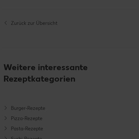
Zurück zur Übersicht
Weitere interessante
Rezeptkategorien
Burger-Rezepte
Pizza-Rezepte
Pasta-Rezepte
Sushi-Rezepte