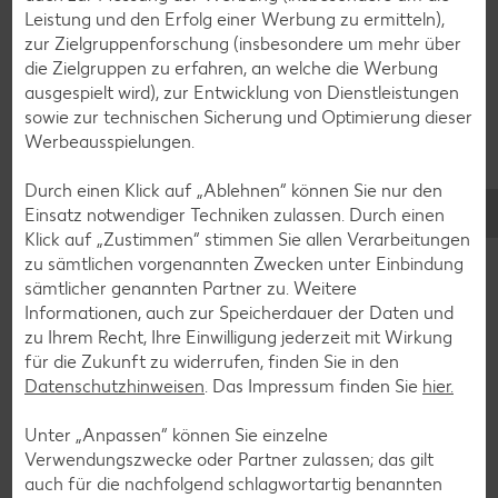
Leistung und den Erfolg einer Werbung zu ermitteln),
zur Zielgruppenforschung (insbesondere um mehr über
die Zielgruppen zu erfahren, an welche die Werbung
ausgespielt wird), zur Entwicklung von Dienstleistungen
Zurück zu allen Rezepten
sowie zur technischen Sicherung und Optimierung dieser
Werbeausspielungen.
Durch einen Klick auf „Ablehnen“ können Sie nur den
Einsatz notwendiger Techniken zulassen. Durch einen
Klick auf „Zustimmen“ stimmen Sie allen Verarbeitungen
zu sämtlichen vorgenannten Zwecken unter Einbindung
sämtlicher genannten Partner zu. Weitere
Informationen, auch zur Speicherdauer der Daten und
zu Ihrem Recht, Ihre Einwilligung jederzeit mit Wirkung
für die Zukunft zu widerrufen, finden Sie in den
Datenschutzhinweisen
. Das Impressum finden Sie
hier.
Unter „Anpassen“ können Sie einzelne
Verwendungszwecke oder Partner zulassen; das gilt
auch für die nachfolgend schlagwortartig benannten