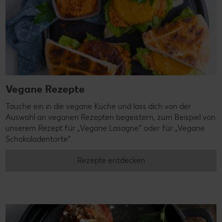
Vegane Rezepte
Tauche ein in die vegane Küche und lass dich von der
Auswahl an veganen Rezepten begeistern, zum Beispiel von
unserem Rezept für „Vegane Lasagne“ oder für „Vegane
Schokoladentorte“.
Rezepte entdecken