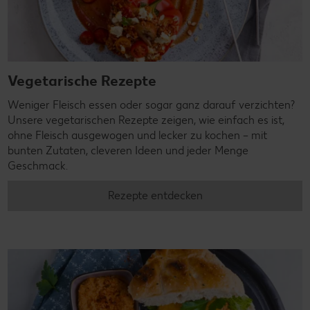
Vegetarische Rezepte
Weniger Fleisch essen oder sogar ganz darauf verzichten?
Unsere vegetarischen Rezepte zeigen, wie einfach es ist,
ohne Fleisch ausgewogen und lecker zu kochen – mit
bunten Zutaten, cleveren Ideen und jeder Menge
Geschmack.
Rezepte entdecken