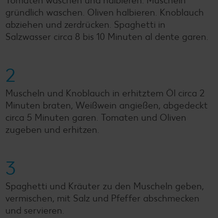
Tomaten waschen und halbieren. Muscheln
gründlich waschen. Oliven halbieren. Knoblauch
abziehen und zerdrücken. Spaghetti in
Salzwasser circa 8 bis 10 Minuten al dente garen.
2
Muscheln und Knoblauch in erhitztem Öl circa 2
Minuten braten, Weißwein angießen, abgedeckt
circa 5 Minuten garen. Tomaten und Oliven
zugeben und erhitzen.
3
Spaghetti und Kräuter zu den Muscheln geben,
vermischen, mit Salz und Pfeffer abschmecken
und servieren.