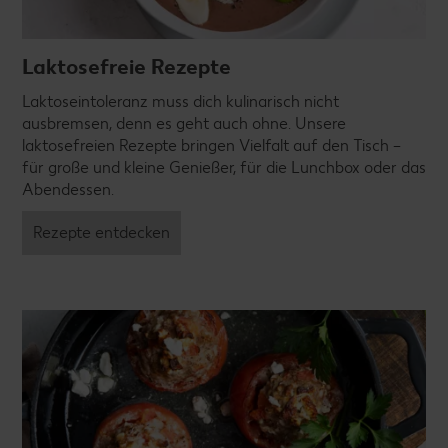
Laktosefreie Rezepte
Laktoseintoleranz muss dich kulinarisch nicht
ausbremsen, denn es geht auch ohne. Unsere
laktosefreien Rezepte bringen Vielfalt auf den Tisch –
für große und kleine Genießer, für die Lunchbox oder das
Abendessen.
Rezepte entdecken