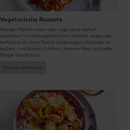
Vegetarische Rezepte
Weniger Fleisch essen oder sogar ganz darauf
verzichten? Unsere vegetarischen Rezepte zeigen, wie
einfach es ist, ohne Fleisch ausgewogen und lecker zu
kochen – mit bunten Zutaten, cleveren Ideen und jeder
Menge Geschmack.
Rezepte entdecken