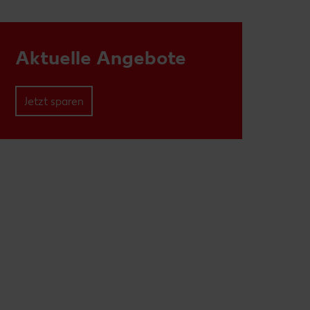
Aktuelle Angebote
Jetzt sparen