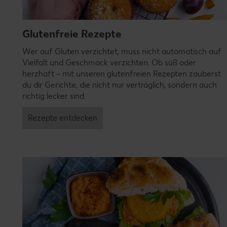
Glutenfreie Rezepte
Wer auf Gluten verzichtet, muss nicht automatisch auf
Vielfalt und Geschmack verzichten. Ob süß oder
herzhaft – mit unseren glutenfreien Rezepten zauberst
du dir Gerichte, die nicht nur verträglich, sondern auch
richtig lecker sind.
Rezepte entdecken