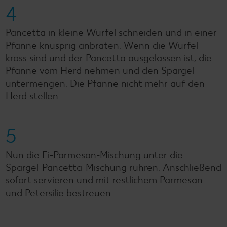
4
Pancetta in kleine Würfel schneiden und in einer
Pfanne knusprig anbraten. Wenn die Würfel
kross sind und der Pancetta ausgelassen ist, die
Pfanne vom Herd nehmen und den Spargel
untermengen. Die Pfanne nicht mehr auf den
Herd stellen.
5
Nun die Ei-Parmesan-Mischung unter die
Spargel-Pancetta-Mischung rühren. Anschließend
sofort servieren und mit restlichem Parmesan
und Petersilie bestreuen.