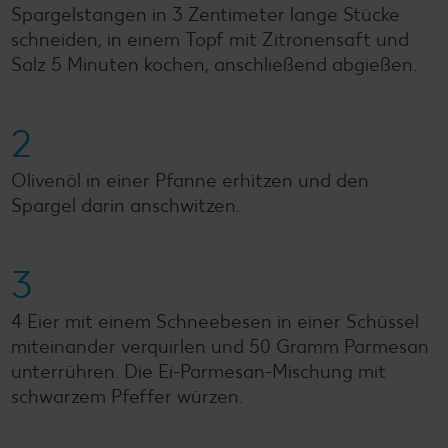
Spargelstangen in 3 Zentimeter lange Stücke
schneiden, in einem Topf mit Zitronensaft und
Salz 5 Minuten kochen, anschließend abgießen.
2
Olivenöl in einer Pfanne erhitzen und den
Spargel darin anschwitzen.
3
4 Eier mit einem Schneebesen in einer Schüssel
miteinander verquirlen und 50 Gramm Parmesan
unterrühren. Die Ei-Parmesan-Mischung mit
schwarzem Pfeffer würzen.