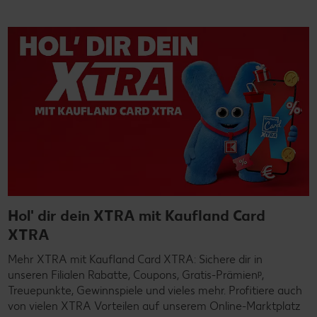
Hol' dir dein XTRA mit Kaufland Card
XTRA
Mehr XTRA mit Kaufland Card XTRA: Sichere dir in
unseren Filialen Rabatte, Coupons, Gratis-Prämienᵖ,
Treuepunkte, Gewinnspiele und vieles mehr. Profitiere auch
von vielen XTRA Vorteilen auf unserem Online-Marktplatz