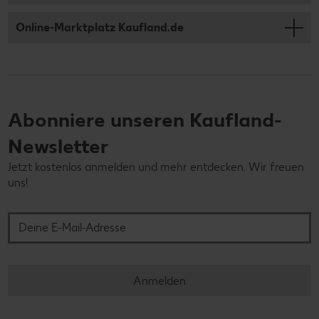
Online-Marktplatz Kaufland.de
Abonniere unseren Kaufland-
Newsletter
Jetzt kostenlos anmelden und mehr entdecken. Wir freuen
uns!
Deine E-Mail-Adresse
Anmelden