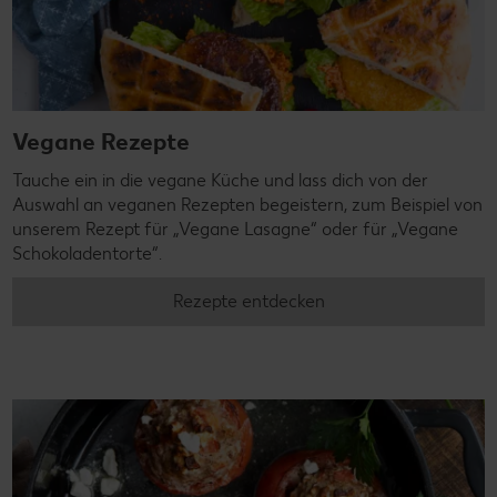
Vegane Rezepte
Tauche ein in die vegane Küche und lass dich von der
Auswahl an veganen Rezepten begeistern, zum Beispiel von
unserem Rezept für „Vegane Lasagne“ oder für „Vegane
Schokoladentorte“.
Rezepte entdecken