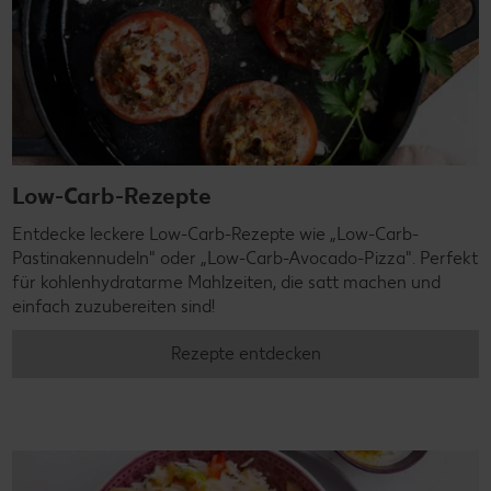
Low-Carb-Rezepte
Entdecke leckere Low-Carb-Rezepte wie „Low-Carb-
Pastinakennudeln" oder „Low-Carb-Avocado-Pizza". Perfekt
für kohlenhydratarme Mahlzeiten, die satt machen und
einfach zuzubereiten sind!
Rezepte entdecken