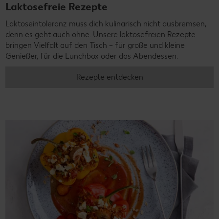
Laktosefreie Rezepte
Laktoseintoleranz muss dich kulinarisch nicht ausbremsen,
denn es geht auch ohne. Unsere laktosefreien Rezepte
bringen Vielfalt auf den Tisch – für große und kleine
Genießer, für die Lunchbox oder das Abendessen.
Rezepte entdecken