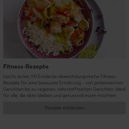
Fitness-Rezepte
Leicht, lecker, fit! Entdecke abwechslungsreiche Fitness-
Rezepte für eine bewusste Ernährung – von proteinreichen
Gerichten bis zu veganen, nährstoffreichen Gerichten. Ideal
für alle, die aktiv bleiben und genussvoll essen möchten.
Rezepte entdecken