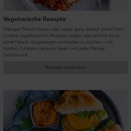
Vegetarische Rezepte
Weniger Fleisch essen oder sogar ganz darauf verzichten?
Unsere vegetarischen Rezepte zeigen, wie einfach es ist,
ohne Fleisch ausgewogen und lecker zu kochen – mit
bunten Zutaten, cleveren Ideen und jeder Menge
Geschmack.
Rezepte entdecken