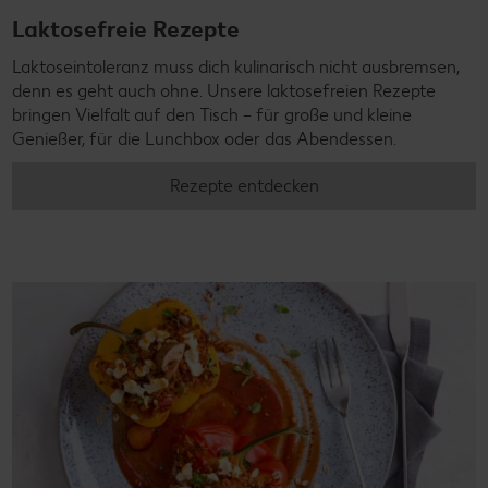
Laktosefreie Rezepte
Laktoseintoleranz muss dich kulinarisch nicht ausbremsen,
denn es geht auch ohne. Unsere laktosefreien Rezepte
bringen Vielfalt auf den Tisch – für große und kleine
Genießer, für die Lunchbox oder das Abendessen.
Rezepte entdecken