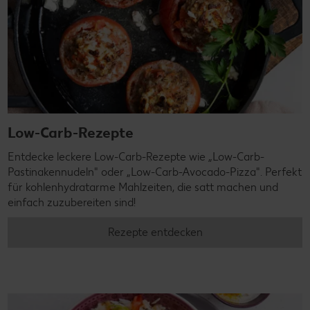
Low-Carb-Rezepte
Entdecke leckere Low-Carb-Rezepte wie „Low-Carb-
Pastinakennudeln" oder „Low-Carb-Avocado-Pizza". Perfekt
für kohlenhydratarme Mahlzeiten, die satt machen und
einfach zuzubereiten sind!
Rezepte entdecken