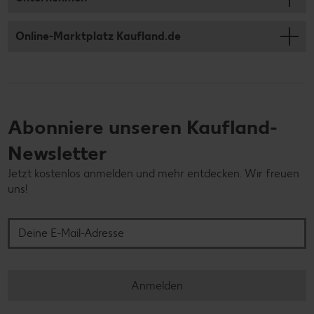
Online-Marktplatz Kaufland.de
Abonniere unseren Kaufland-
Newsletter
Jetzt kostenlos anmelden und mehr entdecken. Wir freuen
uns!
Deine E-Mail-Adresse
Anmelden