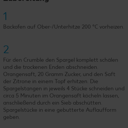
1
Backofen auf Ober-/Unterhitze 200 °C vorheizen.
2
Für den Crumble den Spargel komplett schälen
und die trockenen Enden abschneiden.
Orangensaft, 20 Gramm Zucker, und den Saft
der Zitrone in einem Topf erhitzen. Die
Spargelstangen in jeweils 4 Stücke schneiden und
circa 5 Minuten im Orangensaft köcheln lassen,
anschließend durch ein Sieb abschütten.
Spargelstücke in eine gebutterte Auflaufform
geben.