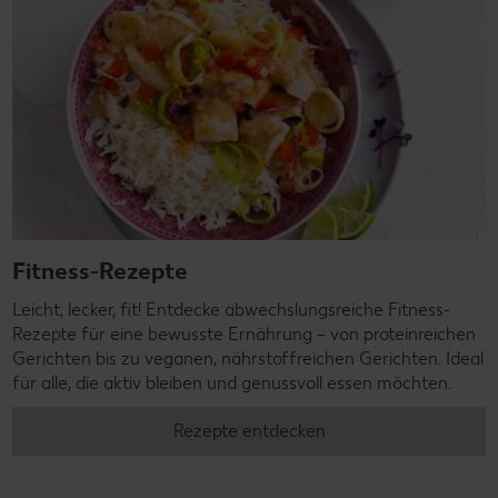
Fitness-Rezepte
Leicht, lecker, fit! Entdecke abwechslungsreiche Fitness-
Rezepte für eine bewusste Ernährung – von proteinreichen
Gerichten bis zu veganen, nährstoffreichen Gerichten. Ideal
für alle, die aktiv bleiben und genussvoll essen möchten.
Rezepte entdecken