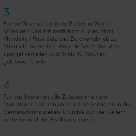
3
Für die Streusel die kalte Butter in Würfel
schneiden und mit restlichem Zucker, Mehl,
Mandeln, 1 Prise Salz und Zitronenabrieb zu
Streuseln verkneten. Anschließend über dem
Spargel verteilen und 15 bis 20 Minuten
goldbraun backen.
4
Für das Beereneis alle Zutaten in einem
Standmixer pürieren und bis zum Servieren in den
Gefrierschrank stellen. Crumble auf vier Tellern
verteilen und das Eis dazu servieren.