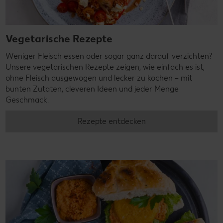
Vegetarische Rezepte
Weniger Fleisch essen oder sogar ganz darauf verzichten?
Unsere vegetarischen Rezepte zeigen, wie einfach es ist,
ohne Fleisch ausgewogen und lecker zu kochen – mit
bunten Zutaten, cleveren Ideen und jeder Menge
Geschmack.
Rezepte entdecken