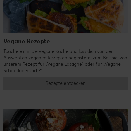
Vegane Rezepte
Tauche ein in die vegane Küche und lass dich von der
Auswahl an veganen Rezepten begeistern, zum Beispiel von
unserem Rezept für „Vegane Lasagne“ oder für „Vegane
Schokoladentorte“.
Rezepte entdecken